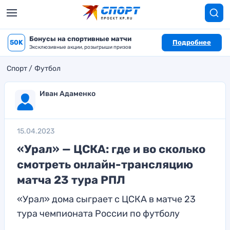
Бонусы на спортивные матчи
50K
Подробнее
Эксклюзивные акции, розыгрыши призов
Спорт
Футбол
Иван Адаменко
15.04.2023
«Урал» — ЦСКА: где и во сколько
смотреть онлайн-трансляцию
матча 23 тура РПЛ
«Урал» дома сыграет с ЦСКА в матче 23
тура чемпионата России по футболу