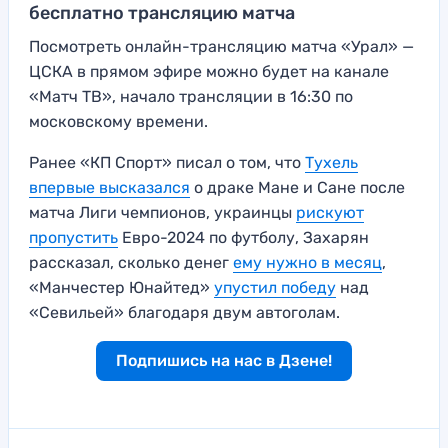
бесплатно трансляцию матча
Посмотреть онлайн-трансляцию матча «Урал» —
ЦСКА в прямом эфире можно будет на канале
«Матч ТВ», начало трансляции в 16:30 по
московскому времени.
Ранее «КП Спорт» писал о том, что
Тухель
впервые высказался
о драке Мане и Сане после
матча Лиги чемпионов, украинцы
рискуют
пропустить
Евро-2024 по футболу, Захарян
рассказал, сколько денег
ему нужно в месяц
,
«Манчестер Юнайтед»
упустил победу
над
«Севильей» благодаря двум автоголам.
Подпишись на нас в Дзене!