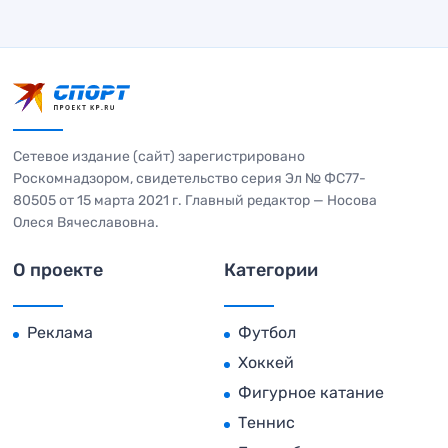
Сетевое издание (сайт) зарегистрировано
Роскомнадзором, свидетельство серия Эл № ФС77-
80505 от 15 марта 2021 г. Главный редактор — Носова
Олеся Вячеславовна.
О проекте
Категории
Реклама
Футбол
Хоккей
Фигурное катание
Теннис