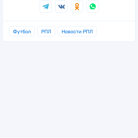
Футбол
РПЛ
Новости РПЛ