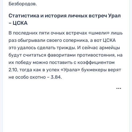
Безбородов.
Статистика и история личных встреч Урал
– ЦСКА
В последних пяти очных встречах «шмели» лишь
раз обыгрывали своего соперника, а вот ЦСКА
это удалось сделать трижды. И сейчас армейцы
будут считаться фаворитами противостояния, на
их победу можно поставить с коэффициентом
2.10, тогда как в успех «Урала» букмекеры верят
не особо охотно – 3.84.