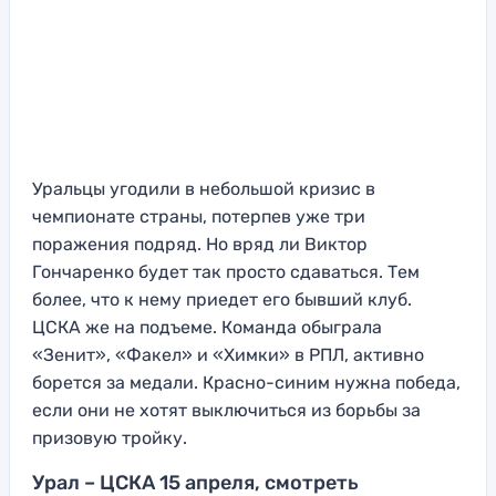
Уральцы угодили в небольшой кризис в
чемпионате страны, потерпев уже три
поражения подряд. Но вряд ли Виктор
Гончаренко будет так просто сдаваться. Тем
более, что к нему приедет его бывший клуб.
ЦСКА же на подъеме. Команда обыграла
«Зенит», «Факел» и «Химки» в РПЛ, активно
борется за медали. Красно-синим нужна победа,
если они не хотят выключиться из борьбы за
призовую тройку.
Урал – ЦСКА 15 апреля, смотреть