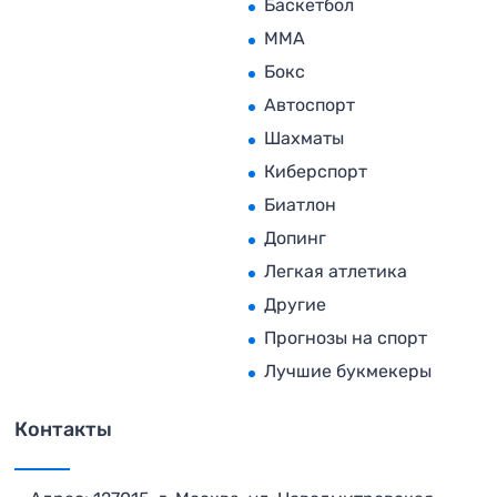
Баскетбол
MMA
Бокс
Автоспорт
Шахматы
Киберспорт
Биатлон
Допинг
Легкая атлетика
Другие
Прогнозы на спорт
Лучшие букмекеры
Контакты