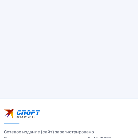
Сетевое издание (сайт) зарегистрировано