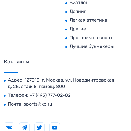
Биатлон
Допинг
Легкая атлетика
Другие
Прогнозы на спорт
Лучшие букмекеры
Контакты
Адрес: 127015, г. Москва, ул. Новодмитровская,
д. 2Б, этаж 8, помещ. 800
Телефон:
+7 (495) 777-02-82
Почта:
sports@kp.ru