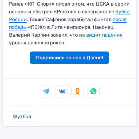
Ранее «КП-Спорт» писал о том, что ЦСКА в серии
пенальти обыграл «Ростов» в суперфинале
Кубка
России
. Также Сафонов заработал фингал
после
победы
«ПСЖ» в Лиге чемпионов. Наконец,
Валерий Карпин заявил, что
не видит падения
уровня наших игроков.
Подпишись на нас в Дзене!
Футбол