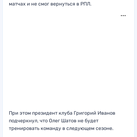
матчах и не смог вернуться в РПЛ.
При этом президент клуба Григорий Иванов
подчеркнул, что Олег Шатов не будет
тренировать команду в следующем сезоне.