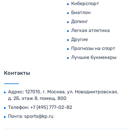
Киберспорт
Биатлон
Допинг
Легкая атлетика
Другие
Прогнозы на спорт
Лучшие букмекеры
Контакты
Адрес: 127015, г. Москва, ул. Новодмитровская,
д. 2Б, этаж 8, помещ. 800
Телефон:
+7 (495) 777-02-82
Почта:
sports@kp.ru