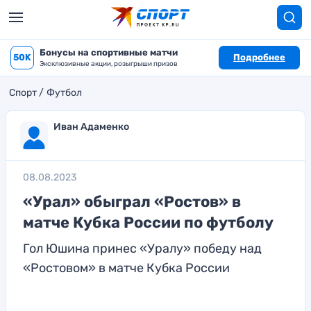
Бонусы на спортивные матчи
50K
Подробнее
Эксклюзивные акции, розыгрыши призов
Спорт
Футбол
Иван Адаменко
08.08.2023
«Урал» обыграл «Ростов» в
матче Кубка России по футболу
Гол Юшина принес «Уралу» победу над
«Ростовом» в матче Кубка России