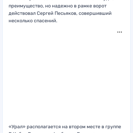
преимущество, но надежно в рамке ворот
действовал Сергей Песьяков, совершивший
несколько спасений.
«Урал» располагается на втором месте в группе