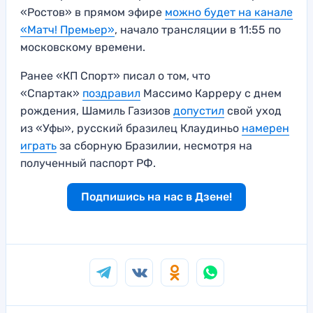
«Ростов» в прямом эфире
можно будет на канале
«Матч! Премьер»
, начало трансляции в 11:55 по
московскому времени.
Ранее «КП Спорт» писал о том, что
«Спартак»
поздравил
Массимо Карреру с днем
рождения, Шамиль Газизов
допустил
свой уход
из «Уфы», русский бразилец Клаудиньо
намерен
играть
за сборную Бразилии, несмотря на
полученный паспорт РФ.
Подпишись на нас в Дзене!