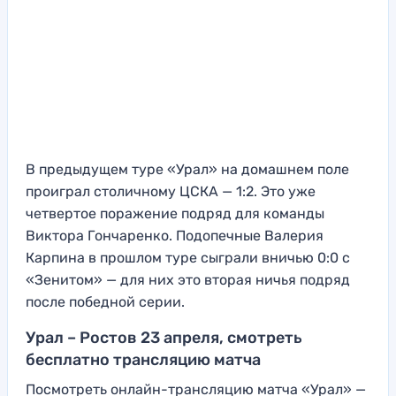
В предыдущем туре «Урал» на домашнем поле
проиграл столичному ЦСКА — 1:2. Это уже
четвертое поражение подряд для команды
Виктора Гончаренко. Подопечные Валерия
Карпина в прошлом туре сыграли вничью 0:0 с
«Зенитом» — для них это вторая ничья подряд
после победной серии.
Урал – Ростов 23 апреля, смотреть
бесплатно трансляцию матча
Посмотреть онлайн-трансляцию матча «Урал» —