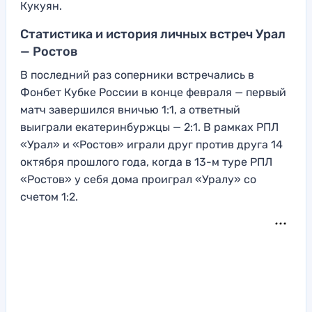
Кукуян.
Статистика и история личных встреч Урал
— Ростов
В последний раз соперники встречались в
Фонбет Кубке России в конце февраля — первый
матч завершился вничью 1:1, а ответный
выиграли екатеринбуржцы — 2:1. В рамках РПЛ
«Урал» и «Ростов» играли друг против друга 14
октября прошлого года, когда в 13-м туре РПЛ
«Ростов» у себя дома проиграл «Уралу» со
счетом 1:2.