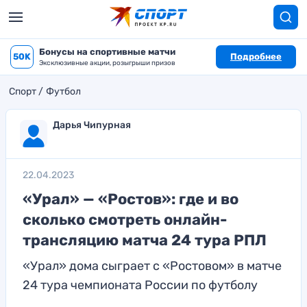
Бонусы на спортивные матчи
50K
Подробнее
Эксклюзивные акции, розыгрыши призов
Спорт
Футбол
Дарья Чипурная
22.04.2023
«Урал» — «Ростов»: где и во
сколько смотреть онлайн-
трансляцию матча 24 тура РПЛ
«Урал» дома сыграет с «Ростовом» в матче
24 тура чемпионата России по футболу