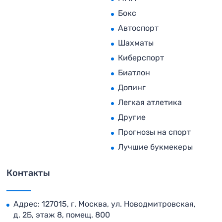
Бокс
Автоспорт
Шахматы
Киберспорт
Биатлон
Допинг
Легкая атлетика
Другие
Прогнозы на спорт
Лучшие букмекеры
Контакты
Адрес: 127015, г. Москва, ул. Новодмитровская,
д. 2Б, этаж 8, помещ. 800