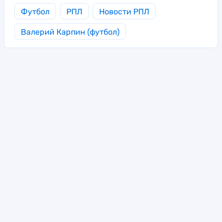
Футбол
РПЛ
Новости РПЛ
Валерий Карпин (футбол)