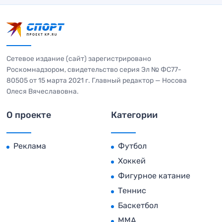
Сетевое издание (сайт) зарегистрировано
Роскомнадзором, свидетельство серия Эл № ФС77-
80505 от 15 марта 2021 г. Главный редактор — Носова
Олеся Вячеславовна.
О проекте
Категории
Реклама
Футбол
Хоккей
Фигурное катание
Теннис
Баскетбол
MMA