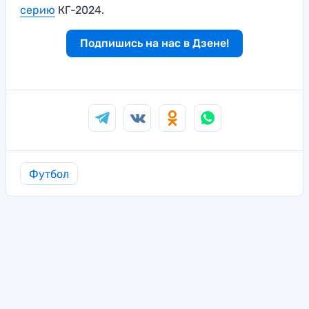
серию
КГ-2024.
Подпишись на нас в Дзене!
Футбол