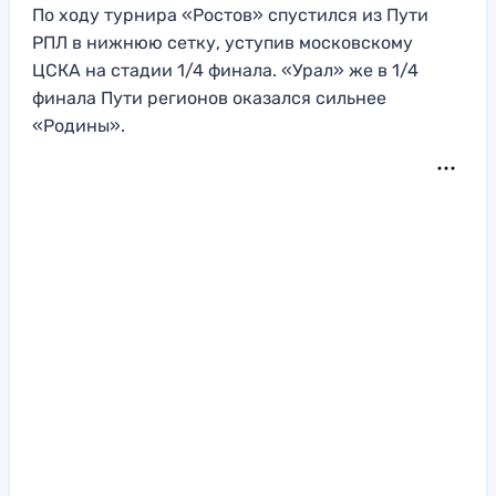
По ходу турнира «Ростов» спустился из Пути
РПЛ в нижнюю сетку, уступив московскому
ЦСКА на стадии 1/4 финала. «Урал» же в 1/4
финала Пути регионов оказался сильнее
«Родины».