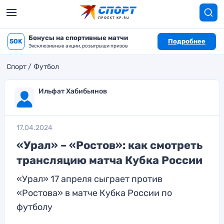
Бонусы на спортивные матчи
50K
Подробнее
Эксклюзивные акции, розыгрыши призов
Спорт
Футбол
Ильфат Хабибьянов
17.04.2024
«Урал» – «Ростов»: как смотреть
трансляцию матча Кубка России
«Урал» 17 апреля сыграет против
«Ростова» в матче Кубка России по
футболу