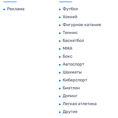
Реклама
Футбол
Хоккей
Фигурное катание
Теннис
Баскетбол
MMA
Бокс
Автоспорт
Шахматы
Киберспорт
Биатлон
Допинг
Легкая атлетика
Другие