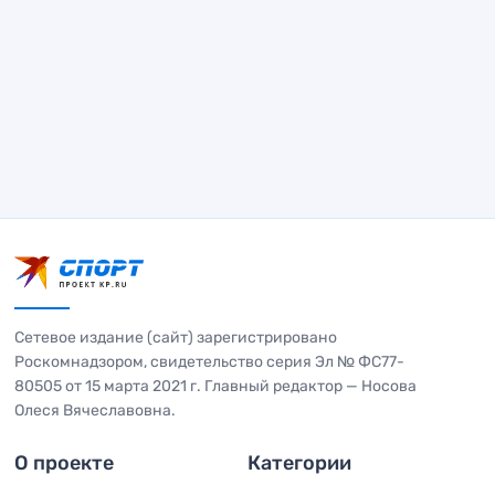
Сетевое издание (сайт) зарегистрировано
Роскомнадзором, свидетельство серия Эл № ФС77-
80505 от 15 марта 2021 г. Главный редактор — Носова
Олеся Вячеславовна.
О проекте
Категории