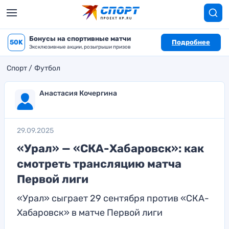
Бонусы на спортивные матчи
50K
Подробнее
Эксклюзивные акции, розыгрыши призов
Спорт
Футбол
Анастасия Кочергина
29.09.2025
«Урал» — «СКА-Хабаровск»: как
смотреть трансляцию матча
Первой лиги
«Урал» сыграет 29 сентября против «СКА-
Хабаровск» в матче Первой лиги