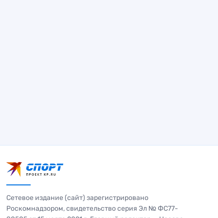
Сетевое издание (сайт) зарегистрировано
Роскомнадзором, свидетельство серия Эл № ФС77-