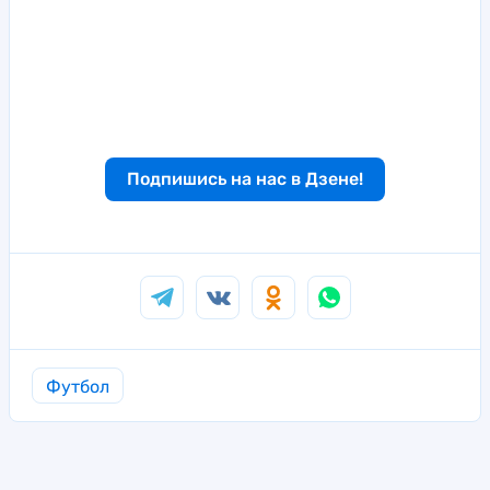
Подпишись на нас в Дзене!
Футбол