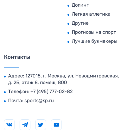
Допинг
Легкая атлетика
Другие
Прогнозы на спорт
Лучшие букмекеры
Контакты
Адрес: 127015, г. Москва, ул. Новодмитровская,
д. 2Б, этаж 8, помещ. 800
Телефон:
+7 (495) 777-02-82
Почта:
sports@kp.ru