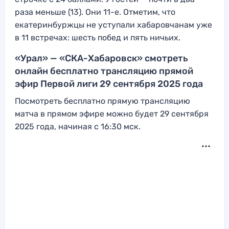
раза меньше (13). Они 11-е. Отметим, что
екатеринбуржцы не уступали хабаровчанам уже
в 11 встречах: шесть побед и пять ничьих.
«Урал» — «СКА-Хабаровск» смотреть
онлайн бесплатно трансляцию прямой
эфир Первой лиги 29 сентября 2025 года
Посмотреть бесплатно прямую трансляцию
матча в прямом эфире можно будет 29 сентября
2025 года, начиная с 16:30 мск.