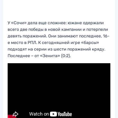
У «Сочи» дела еще сложнее: южане одержали
всего две победы в новой кампании и потерпели
девять поражений. Они занимают последнее, 16-
е место в РПЛ. К сегодняшней игре «барсы»
подходят на серии из шести поражений кряду.
Последнее – от «Зенита» (0:2).