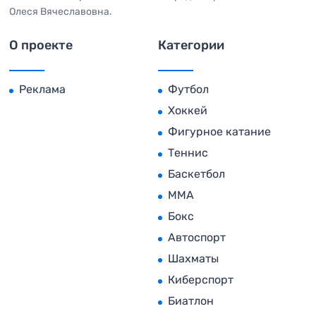
Олеся Вячеславовна.
О проекте
Категории
Реклама
Футбол
Хоккей
Фигурное катание
Теннис
Баскетбол
MMA
Бокс
Автоспорт
Шахматы
Киберспорт
Биатлон