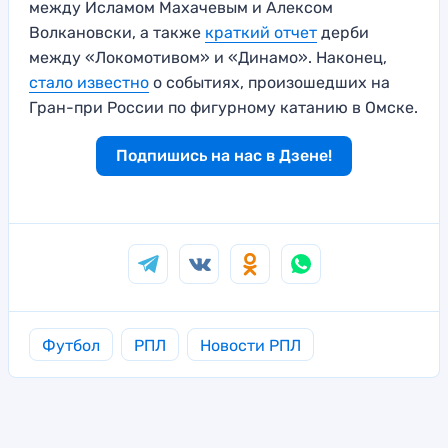
между Исламом Махачевым и Алексом
Волкановски, а также
краткий отчет
дерби
между «Локомотивом» и «Динамо». Наконец,
стало известно
о событиях, произошедших на
Гран-при России по фигурному катанию в Омске.
Подпишись на нас в Дзене!
Футбол
РПЛ
Новости РПЛ