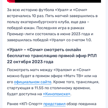
За всю историю футбола «Урал» и «Сочи»
встречались 10 раз. Пять матчей завершились в
пользу екатеринбургского клуба, еще два –
победой южан. Последняя игра в рамках
Премьер-лиги состоялась в июне 2023 года и
завершилась победой «Урала» со счетом 1:0.
«Урал» – «Сочи» смотреть онлайн
бесплатно трансляцию прямой эфир РПЛ
22 октября 2023 года
Посмотреть матч между «Уралом» и «Сочи»
можно будет в прямом эфире «Матч ТВ» или на
его
официальном сайте
. Кроме того, трансляция,
стартующая в 11.55 по столичному времени,
будет доступна на
«Кинопоиске»
.
Ранее «КП-Спорт»
представил
обзор поединка