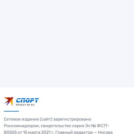
Сетевое издание (сайт) зарегистрировано
Роскомнадзором, свидетельство серия Эл № ФС77-
80505 от 15 марта 2021 г. Главный редактор — Носова