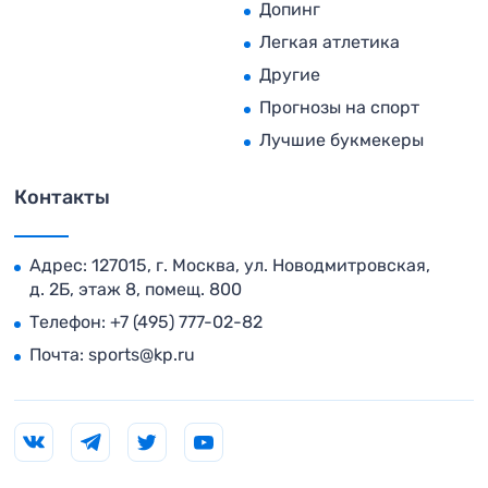
Допинг
Легкая атлетика
Другие
Прогнозы на спорт
Лучшие букмекеры
Контакты
Адрес: 127015, г. Москва, ул. Новодмитровская,
д. 2Б, этаж 8, помещ. 800
Телефон:
+7 (495) 777-02-82
Почта:
sports@kp.ru