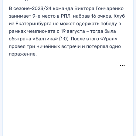
В сезоне-2023/24 команда Виктора Гончаренко
занимает 9-е место в РПЛ, набрав 16 очков. Клуб
из Екатеринбурга не может одержать победу в
рамках чемпионата с 19 августа – тогда была
обыграна «Балтика» (1:0). После этого «Урал»
провел три ничейных встречи и потерпел одно
поражение.