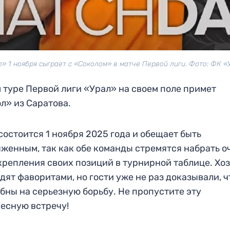
л» 1 ноября сыграет с «Соколом» в матче Первой лиги. Фото: ФК «
м туре Первой лиги «Урал» на своем поле примет
л» из Саратова.
состоится 1 ноября 2025 года и обещает быть
женным, так как обе команды стремятся набрать о
крепления своих позиций в турнирной таблице. Хо
дят фаворитами, но гости уже не раз доказывали, ч
бны на серьезную борьбу. Не пропустите эту
есную встречу!