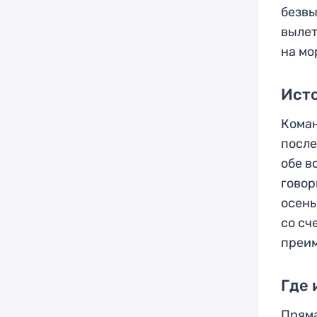
безвы
вылет
на мо
Ист
Коман
после
обе в
говор
осень
со сч
преим
Где 
Пряма