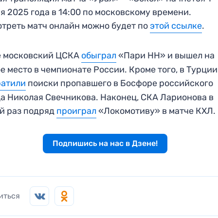
я 2025 года в 14:00 по московскому времени.
треть матч онлайн можно будет по
этой ссылке
.
е московский ЦСКА
обыграл
«Пари НН» и вышел на
е место в чемпионате России. Кроме того, в Турции
ратили
поиски пропавшего в Босфоре российского
а Николая Свечникова. Наконец, СКА Ларионова в
й раз подряд
проиграл
«Локомотиву» в матче КХЛ.
Подпишись на нас в Дзене!
иться