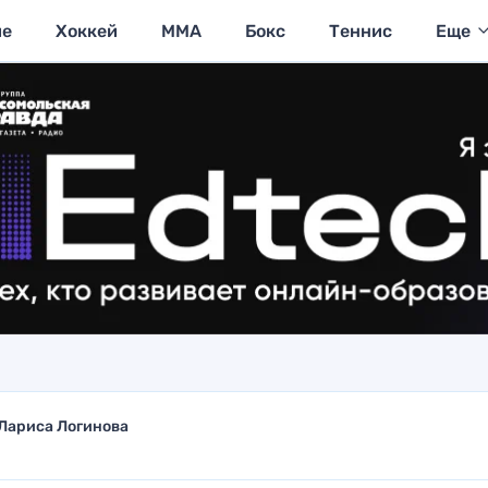
ие
Хоккей
MMA
Бокс
Теннис
Еще
Лариса Логинова