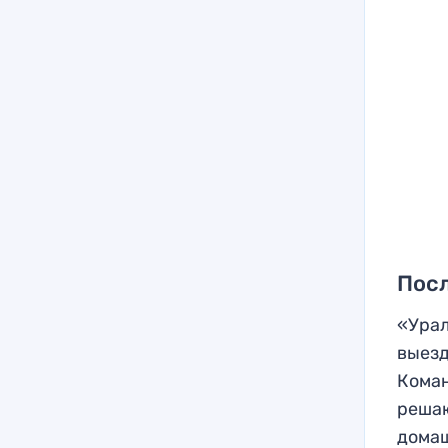
Пос
«Урал
выезд
Коман
решаю
домаш