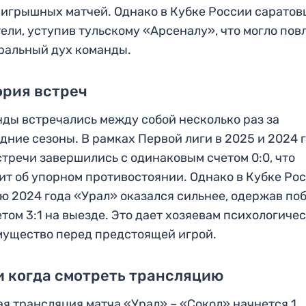
игрышных матчей. Однако в Кубке России саратов
ели, уступив тульскому «Арсеналу», что могло пов
ральный дух команды.
ория встреч
ды встречались между собой несколько раз за
дние сезоны. В рамках Первой лиги в 2025 и 2024 
стречи завершились с одинаковым счетом 0:0, что
ит об упорном противостоянии. Однако в Кубке Ро
ю 2024 года «Урал» оказался сильнее, одержав по
етом 3:1 на выезде. Это дает хозяевам психологиче
ущество перед предстоящей игрой.
и когда смотреть трансляцию
я трансляция матча «Урал» – «Сокол» начнется 1