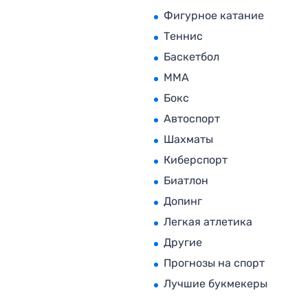
Фигурное катание
Теннис
Баскетбол
MMA
Бокс
Автоспорт
Шахматы
Киберспорт
Биатлон
Допинг
Легкая атлетика
Другие
Прогнозы на спорт
Лучшие букмекеры