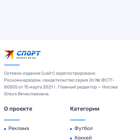
Сетевое издание (сайт) зарегистрировано
Роскомнадзором, свидетельство серия Эл № ФС77-
80505 от 15 марта 2021 г. Главный редактор — Носова
Олеся Вячеславовна.
О проекте
Категории
Реклама
Футбол
Хоккей