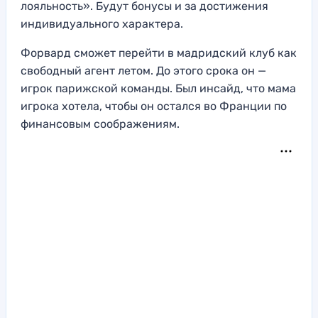
лояльность». Будут бонусы и за достижения
индивидуального характера.
Форвард сможет перейти в мадридский клуб как
свободный агент летом. До этого срока он —
игрок парижской команды. Был инсайд, что мама
игрока хотела, чтобы он остался во Франции по
финансовым соображениям.