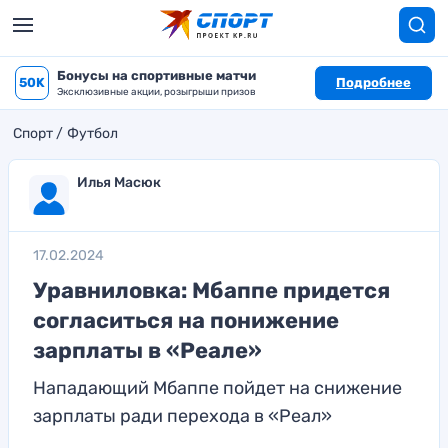
Бонусы на спортивные матчи
50K
Подробнее
Эксклюзивные акции, розыгрыши призов
Спорт
Футбол
Илья Масюк
17.02.2024
Уравниловка: Мбаппе придется
согласиться на понижение
зарплаты в «Реале»
Нападающий Мбаппе пойдет на снижение
зарплаты ради перехода в «Реал»