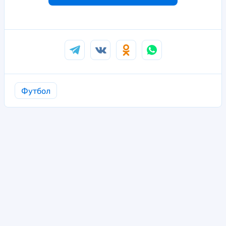
Футбол