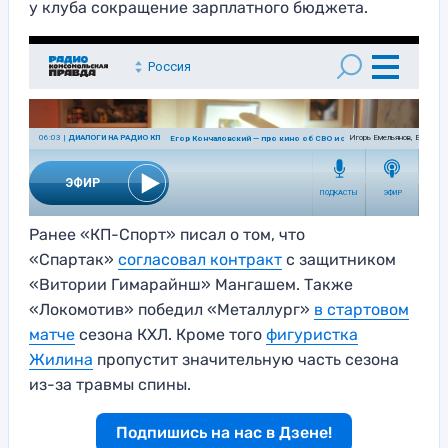
у клуба сокращение зарплатного бюджета.
Ранее «КП-Спорт» писал о том, что
«Спартак»
согласовал контракт
с защитником
«Витории Гимарайнш» Мангашем. Также
«Локомотив» победил «Металлург»
в стартовом
матче
сезона КХЛ. Кроме того
фигуристка
Жилина
пропустит значительную часть сезона
из-за травмы спины.
Подпишись на нас в Дзене!