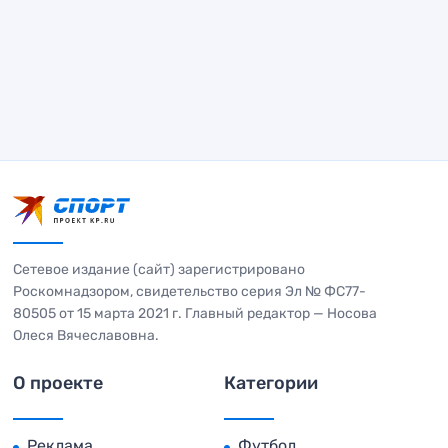
Сетевое издание (сайт) зарегистрировано
Роскомнадзором, свидетельство серия Эл № ФС77-
80505 от 15 марта 2021 г. Главный редактор — Носова
Олеся Вячеславовна.
О проекте
Категории
Реклама
Футбол