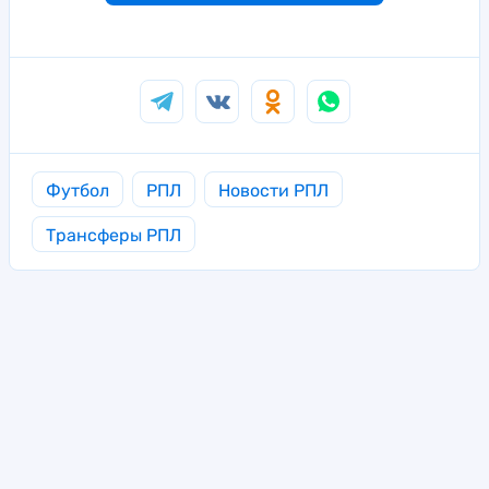
Футбол
РПЛ
Новости РПЛ
Трансферы РПЛ