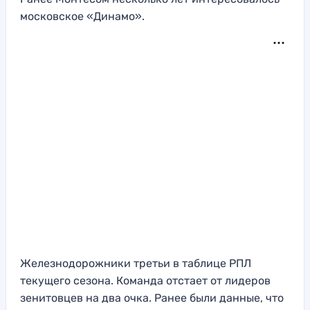
московское «Динамо».
Железнодорожники третьи в таблице РПЛ
текущего сезона. Команда отстает от лидеров
зенитовцев на два очка. Ранее были данные, что