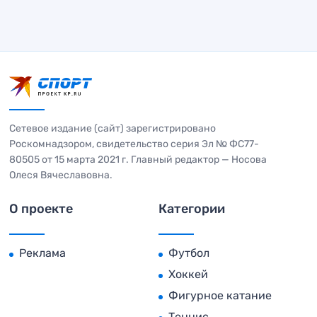
Сетевое издание (сайт) зарегистрировано
Роскомнадзором, свидетельство серия Эл № ФС77-
80505 от 15 марта 2021 г. Главный редактор — Носова
Олеся Вячеславовна.
О проекте
Категории
Реклама
Футбол
Хоккей
Фигурное катание
Теннис