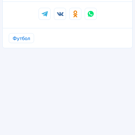
Футбол