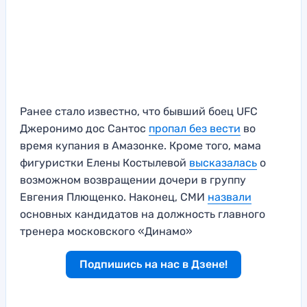
Ранее стало известно, что бывший боец UFC
Джеронимо дос Сантос
пропал без вести
во
время купания в Амазонке. Кроме того, мама
фигуристки Елены Костылевой
высказалась
о
возможном возвращении дочери в группу
Евгения Плющенко. Наконец, СМИ
назвали
основных кандидатов на должность главного
тренера московского «Динамо»
Подпишись на нас в Дзене!