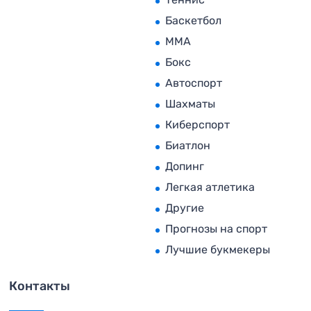
Баскетбол
MMA
Бокс
Автоспорт
Шахматы
Киберспорт
Биатлон
Допинг
Легкая атлетика
Другие
Прогнозы на спорт
Лучшие букмекеры
Контакты