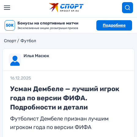
Бонусы на спортивные матчи
50K
Подробнее
Эксклюзивные акции, розыгрыши призов
Спорт
Футбол
Илья Масюк
16.12.2025
Усман Дембеле — лучший игрок
года по версии ФИФА.
Подробности и детали
Футболист Дембеле признан лучшим
игроком года по версии ФИФА