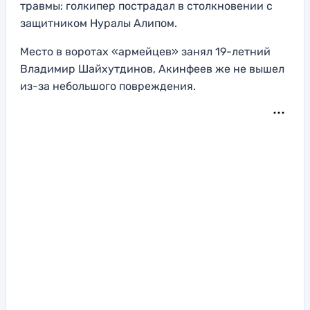
травмы: голкипер пострадал в столкновении с
защитником Нуралы Алипом.
Место в воротах «армейцев» занял 19-летний
Владимир Шайхутдинов, Акинфеев же не вышел
из-за небольшого повреждения.