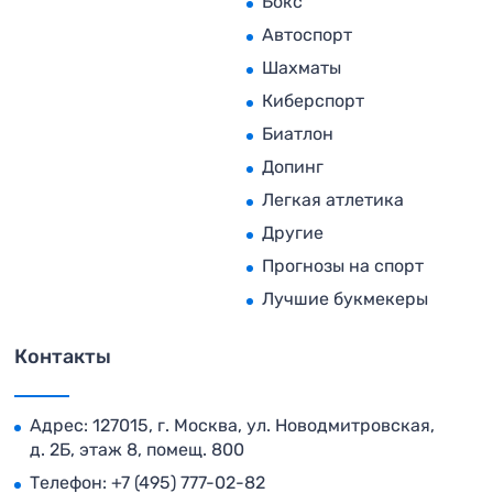
Бокс
Автоспорт
Шахматы
Киберспорт
Биатлон
Допинг
Легкая атлетика
Другие
Прогнозы на спорт
Лучшие букмекеры
Контакты
Адрес: 127015, г. Москва, ул. Новодмитровская,
д. 2Б, этаж 8, помещ. 800
Телефон:
+7 (495) 777-02-82