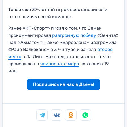
Теперь же 37-летний игрок восстановился и
готов помочь своей команде.
Ранее «КП-Спорт» писал о том, что Семак
прокомментировал
разгромную победу
«Зенита»
над «Ахматом». Также «Барселона» разгромила
«Райо Вальекано» в 37-м туре и заняла
второе
место
в Ла Лиге. Наконец, стало известно, что
произошло на
чемпионате мира
по хоккею 19
мая.
Подпишись на нас в Дзене!