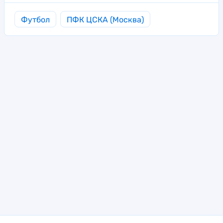
Футбол
ПФК ЦСКА (Москва)