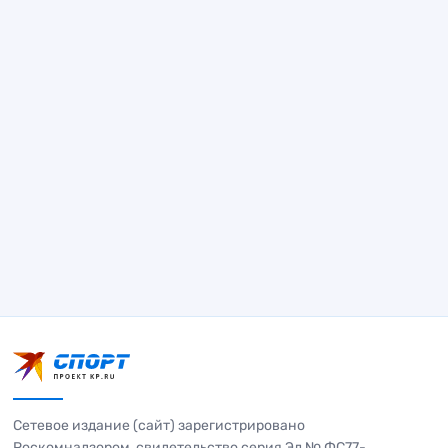
Сетевое издание (сайт) зарегистрировано
Роскомнадзором, свидетельство серия Эл № ФС77-