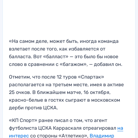
«На самом деле, может быть, иногда команда
взлетает после того, как избавляется от
балласта. Вот «балласт» — это было бы новое
слово в сравнении с «багажом», — добавил он.
Отметим, что после 12 туров «Спартак»
располагается на третьем месте, имея в активе
25 очков. В ближайшем матче, 16 октября,
красно-белые в гостях сыграют в московском
дерби против ЦСКА.
«КП Спорт» ранее писал о том, что агент
футболиста ЦСКА Карраскаля отреагировал
на
интерес
со стороны «Атлетико»,
Владимир