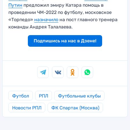
Путин
предложил эмиру Катара помощь в
проведении ЧМ-2022 по футболу, московское
«Торпедо»
назначило
на пост главного тренера
команды Андрея Талалаева.
Подпишись на нас в Дзене!
Футбол
РПЛ
Футбольные клубы
Новости РПЛ
ФК Спартак (Москва)