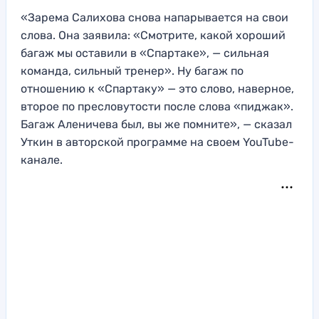
«Зарема Салихова снова напарывается на свои
слова. Она заявила: «Смотрите, какой хороший
багаж мы оставили в «Спартаке», — сильная
команда, сильный тренер». Ну багаж по
отношению к «Спартаку» — это слово, наверное,
второе по пресловутости после слова «пиджак».
Багаж Аленичева был, вы же помните», — сказал
Уткин в авторской программе на своем YouTube-
канале.