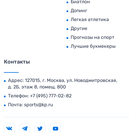
Биатлон
Допинг
Легкая атлетика
Другие
Прогнозы на спорт
Лучшие букмекеры
Контакты
Адрес: 127015, г. Москва, ул. Новодмитровская,
д. 2Б, этаж 8, помещ. 800
Телефон:
+7 (495) 777-02-82
Почта:
sports@kp.ru