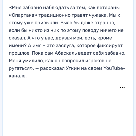
«Мне забавно наблюдать за тем, как ветераны
«Спартака» традиционно травят чужака. Мы к
этому уже привыкли. Было бы даже странно,
если бы никто из них по этому поводу ничего не
сказал. А что у вас, друзья мои, есть, кроме
имени? А имя – это заслуга, которое фиксирует
прошлое. Пока сам Абаскаль ведет себя забавно.
Меня умилило, как он попросил игроков не
ругаться», — рассказал Уткин на своем YouTube-
канале.