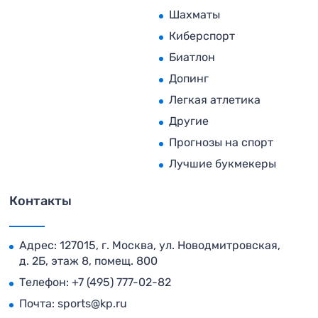
Шахматы
Киберспорт
Биатлон
Допинг
Легкая атлетика
Другие
Прогнозы на спорт
Лучшие букмекеры
Контакты
Адрес: 127015, г. Москва, ул. Новодмитровская,
д. 2Б, этаж 8, помещ. 800
Телефон:
+7 (495) 777-02-82
Почта:
sports@kp.ru