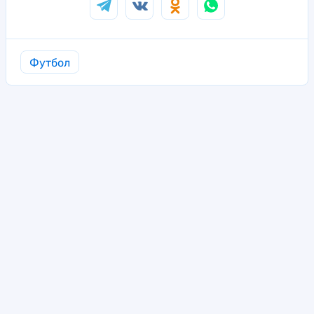
Футбол