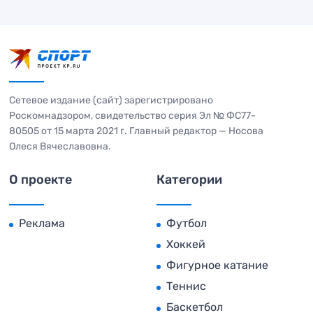
Сетевое издание (сайт) зарегистрировано
Роскомнадзором, свидетельство серия Эл № ФС77-
80505 от 15 марта 2021 г. Главный редактор — Носова
Олеся Вячеславовна.
О проекте
Категории
Реклама
Футбол
Хоккей
Фигурное катание
Теннис
Баскетбол