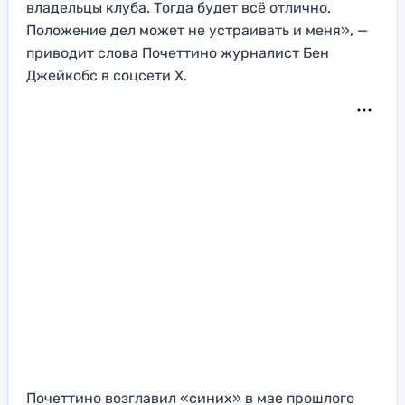
владельцы клуба. Тогда будет всё отлично.
Положение дел может не устраивать и меня», —
приводит слова Почеттино журналист Бен
Джейкобс в соцсети X.
Почеттино возглавил «синих» в мае прошлого