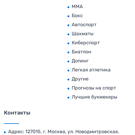
MMA
Бокс
Автоспорт
Шахматы
Киберспорт
Биатлон
Допинг
Легкая атлетика
Другие
Прогнозы на спорт
Лучшие букмекеры
Контакты
Адрес: 127015, г. Москва, ул. Новодмитровская,