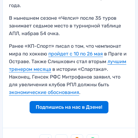
года.
В нынешнем сезоне «Челси» после 35 туров
занимает седьмое место в турнирной таблице
АПЛ, набрав 54 очка.
Ранее «КП-Спорт» писал о том, что чемпионат
мира по хоккею
пройдет с 10 по 26 мая
в Праге и
Остраве. Также Слишкович стал вторым
лучшим
тренером месяца
в истории «Спартака».
Наконец, Генсек РФС Митрофанов заявил, что
для увеличения клубов РПЛ должны быть
экономические обоснования
.
Подпишись на нас в Дзене!