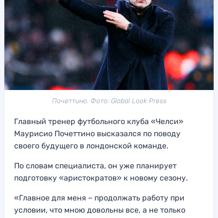
Почеттино. Фото: Global Look Press
Главный тренер футбольного клуба «Челси»
Маурисио Почеттино высказался по поводу
своего будущего в лондонской команде.
По словам специалиста, он уже планирует
подготовку «аристократов» к новому сезону.
«Главное для меня – продолжать работу при
условии, что мною довольны все, а не только