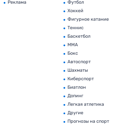
Реклама
Футбол
Хоккей
Фигурное катание
Теннис
Баскетбол
MMA
Бокс
Автоспорт
Шахматы
Киберспорт
Биатлон
Допинг
Легкая атлетика
Другие
Прогнозы на спорт