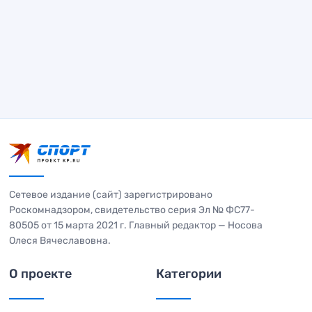
Сетевое издание (сайт) зарегистрировано
Роскомнадзором, свидетельство серия Эл № ФС77-
80505 от 15 марта 2021 г. Главный редактор — Носова
Олеся Вячеславовна.
О проекте
Категории