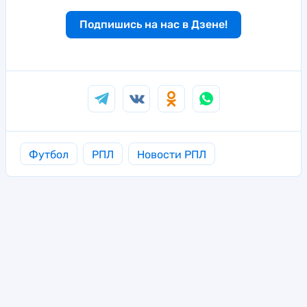
Подпишись на нас в Дзене!
Футбол
РПЛ
Новости РПЛ