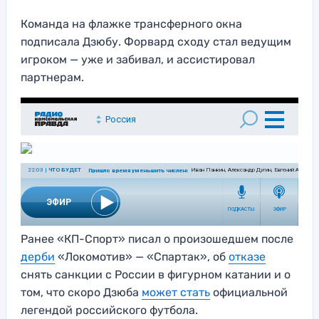
Команда на флажке трансферного окна
подписала Дзюбу. Форвард сходу стал ведущим
игроком — уже и забивал, и ассистировал
партнерам.
Ранее «КП-Спорт» писал о произошедшем после
дерби
«Локомотив» — «Спартак», об
отказе
снять санкции с России в фигурном катании и о
том, что скоро Дзюба
может стать
официальной
легендой российского футбола.