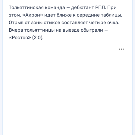
Тольяттинская команда — дебютант РПЛ. При
этом, «Акрон» идет ближе к середине таблицы.
Отрыв от зоны стыков составляет четыре очка.
Вчера тольяттинцы на выезде обыграли —
«Ростов» (2:0).