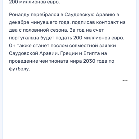
200 миллионов евро.
Роналду перебрался в Саудовскую Аравию в
декабре минувшего года, подписав контракт на
два с половиной сезона. За год на счет
португальца будет подать 200 миллионов евро.
Он также станет послом совместной заявки
Саудовской Аравии, Греции и Египта на
проведение чемпионата мира 2030 года по
футболу.