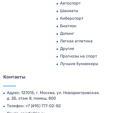
Автоспорт
Шахматы
Киберспорт
Биатлон
Допинг
Легкая атлетика
Другие
Прогнозы на спорт
Лучшие букмекеры
Контакты
Адрес: 127015, г. Москва, ул. Новодмитровская,
д. 2Б, этаж 8, помещ. 800
Телефон:
+7 (495) 777-02-82