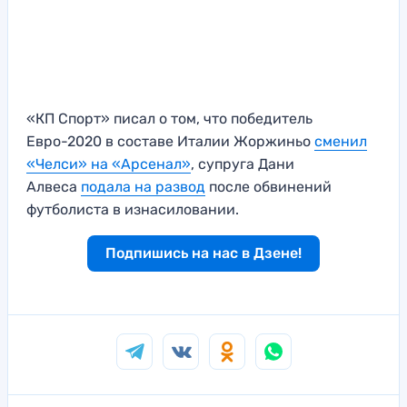
«КП Спорт» писал о том, что победитель
Евро-2020 в составе Италии Жоржиньо
сменил
«Челси» на «Арсенал»
, супруга Дани
Алвеса
подала на развод
после обвинений
футболиста в изнасиловании.
Подпишись на нас в Дзене!