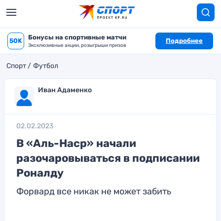
Бонусы на спортивные матчи
50K
Подробнее
Эксклюзивные акции, розыгрыши призов
Спорт
Футбол
Иван Адаменко
02.02.2023
В «Аль-Наср» начали
разочаровываться в подписании
Роналду
Форвард все никак не может забить