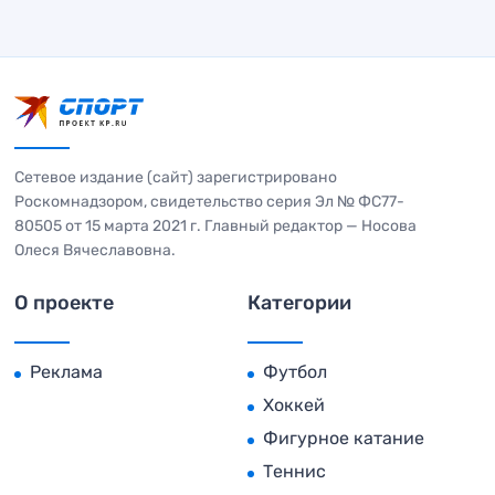
Сетевое издание (сайт) зарегистрировано
Роскомнадзором, свидетельство серия Эл № ФС77-
80505 от 15 марта 2021 г. Главный редактор — Носова
Олеся Вячеславовна.
О проекте
Категории
Реклама
Футбол
Хоккей
Фигурное катание
Теннис