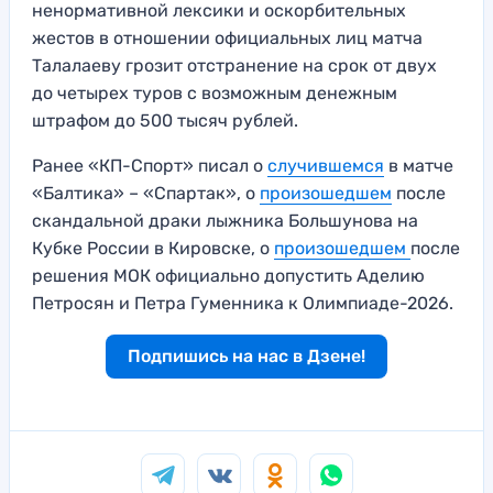
ненормативной лексики и оскорбительных
жестов в отношении официальных лиц матча
Талалаеву грозит отстранение на срок от двух
до четырех туров с возможным денежным
штрафом до 500 тысяч рублей.
Ранее «КП-Спорт» писал о
случившемся
в матче
«Балтика» – «Спартак», о
произошедшем
после
скандальной драки лыжника Большунова на
Кубке России в Кировске, о
произошедшем
после
решения МОК официально допустить Аделию
Петросян и Петра Гуменника к Олимпиаде-2026.
Подпишись на нас в Дзене!