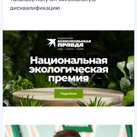
дисквалификацию