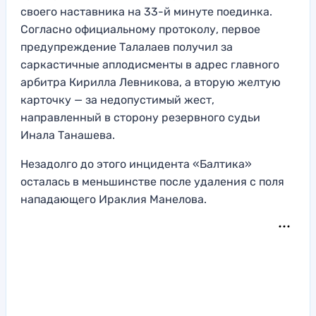
своего наставника на 33-й минуте поединка.
Согласно официальному протоколу, первое
предупреждение Талалаев получил за
саркастичные аплодисменты в адрес главного
арбитра Кирилла Левникова, а вторую желтую
карточку — за недопустимый жест,
направленный в сторону резервного судьи
Инала Танашева.
Незадолго до этого инцидента «Балтика»
осталась в меньшинстве после удаления с поля
нападающего Ираклия Манелова.