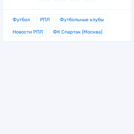
Футбол
РПЛ
Футбольные клубы
Новости РПЛ
ФК Спартак (Москва)