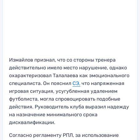
Измайлов признал, что со стороны тренера
действительно имело место нарушение, однако
охарактеризовал Талалаева как эмоционального
специалиста. Он пояснил
СЭ,
что напряженная
игровая ситуация, усугубленная удалением
футболиста, могла спровоцировать подобные
действия. Руководитель клуба выразил надежду
на назначение минимального срока
дисквалификации.
Согласно регламенту РПЛ, за использование