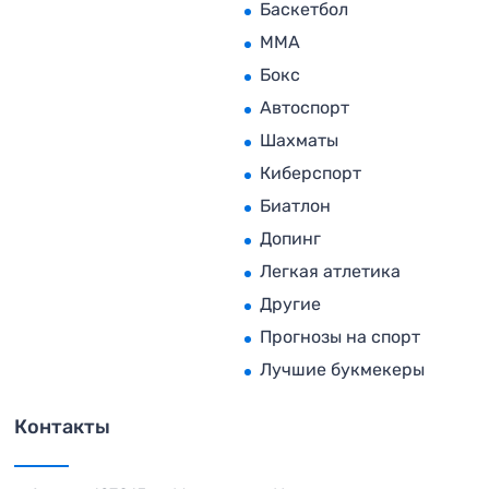
Баскетбол
MMA
Бокс
Автоспорт
Шахматы
Киберспорт
Биатлон
Допинг
Легкая атлетика
Другие
Прогнозы на спорт
Лучшие букмекеры
Контакты