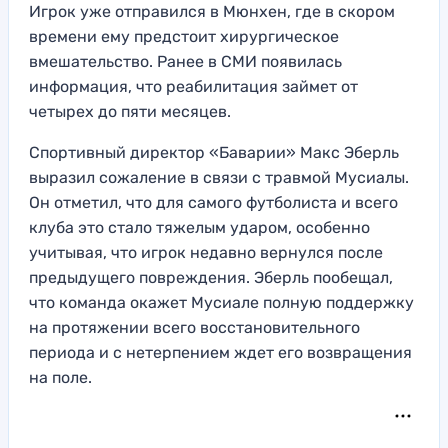
Игрок уже отправился в Мюнхен, где в скором
времени ему предстоит хирургическое
вмешательство. Ранее в СМИ появилась
информация, что реабилитация займет от
четырех до пяти месяцев.
Спортивный директор «Баварии» Макс Эберль
выразил сожаление в связи с травмой Мусиалы.
Он отметил, что для самого футболиста и всего
клуба это стало тяжелым ударом, особенно
учитывая, что игрок недавно вернулся после
предыдущего повреждения. Эберль пообещал,
что команда окажет Мусиале полную поддержку
на протяжении всего восстановительного
периода и с нетерпением ждет его возвращения
на поле.