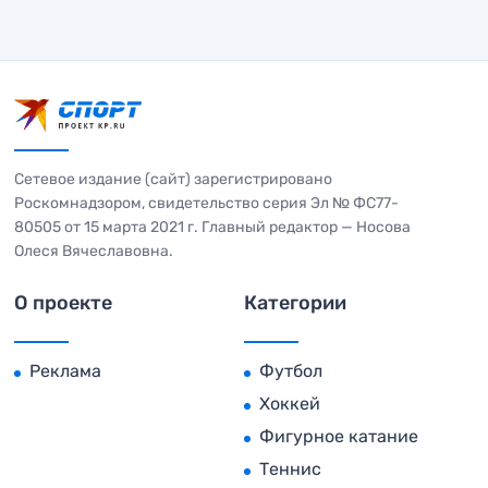
Сетевое издание (сайт) зарегистрировано
Роскомнадзором, свидетельство серия Эл № ФС77-
80505 от 15 марта 2021 г. Главный редактор — Носова
Олеся Вячеславовна.
О проекте
Категории
Реклама
Футбол
Хоккей
Фигурное катание
Теннис