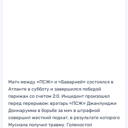
Матч между «ПСЖ» и «Баварией» состоялся в
Атланте в субботу и завершился победой
парижан со счетом 2:0. Инцидент произошел
перед перерывом: вратарь «ПСЖ» Джанлуиджи
Доннарумма в борьбе за мяч в штрафной
совершил жесткий подкат, в результате которого
Мусиала получил травму. Голеностоп