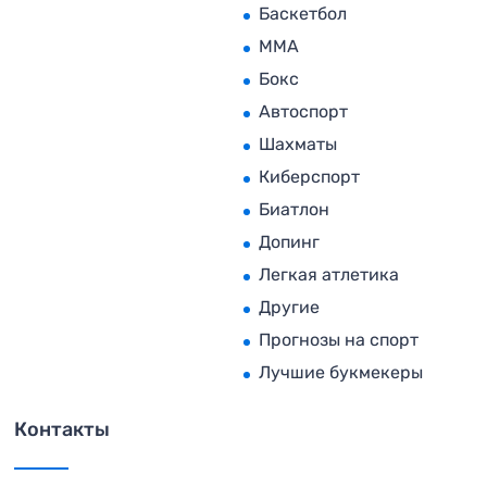
Баскетбол
MMA
Бокс
Автоспорт
Шахматы
Киберспорт
Биатлон
Допинг
Легкая атлетика
Другие
Прогнозы на спорт
Лучшие букмекеры
Контакты