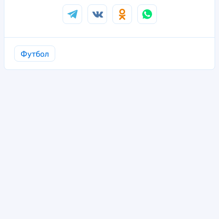
Футбол