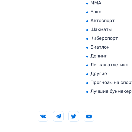
MMA
Бокс
Автоспорт
Шахматы
Киберспорт
Биатлон
Допинг
Легкая атлетика
Другие
Прогнозы на спор
Лучшие букмеке