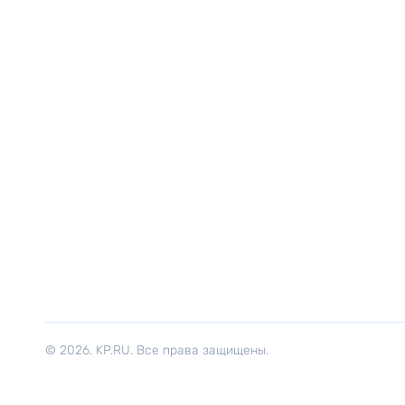
© 2026. KP.RU. Все права защищены.