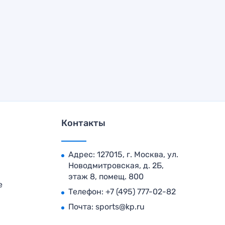
Контакты
Адрес: 127015, г. Москва, ул.
Новодмитровская, д. 2Б,
этаж 8, помещ. 800
е
Телефон:
+7 (495) 777-02-82
Почта:
sports@kp.ru