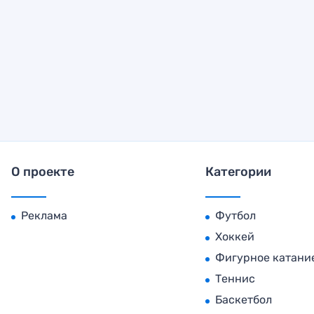
О проекте
Категории
Реклама
Футбол
Хоккей
Фигурное катани
Теннис
Баскетбол