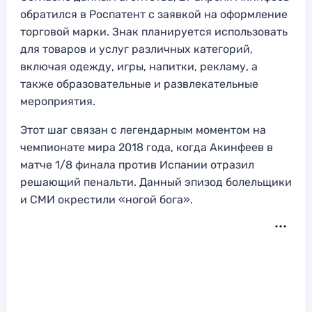
обратился в Роспатент с заявкой на оформление
торговой марки. Знак планируется использовать
для товаров и услуг различных категорий,
включая одежду, игры, напитки, рекламу, а
также образовательные и развлекательные
мероприятия.
Этот шаг связан с легендарным моментом на
чемпионате мира 2018 года, когда Акинфеев в
матче 1/8 финала против Испании отразил
решающий пенальти. Данный эпизод болельщики
и СМИ окрестили «ногой бога».