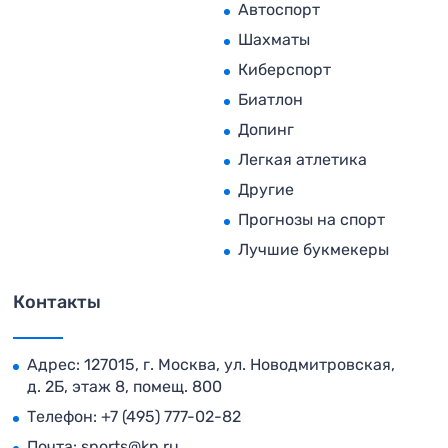
Автоспорт
Шахматы
Киберспорт
Биатлон
Допинг
Легкая атлетика
Другие
Прогнозы на спорт
Лучшие букмекеры
Контакты
Адрес: 127015, г. Москва, ул. Новодмитровская,
д. 2Б, этаж 8, помещ. 800
Телефон:
+7 (495) 777-02-82
Почта:
sports@kp.ru