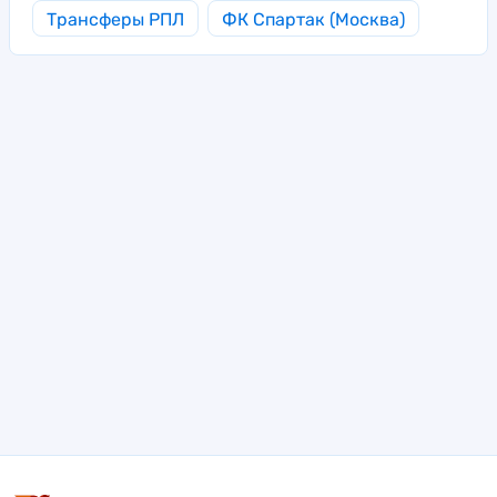
Трансферы РПЛ
ФК Спартак (Москва)