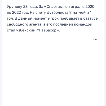
Урунову 23 года. За «Спартак» он играл с 2020
по 2022 год. На счету футболиста 9 матчей и 1
гол. В данный момент игрок пребывает в статусе
свободного агента, а его последней командой
стал узбекский «Навбахор».