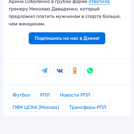
Арина Соболенко в грубой форме
ответила
тренеру Николаю Давыденко, который
предложил платить мужчинам в спорте больше,
чем женщинам.
Подпишись на нас в Дзене!
Футбол
РПЛ
Новости РПЛ
ПФК ЦСКА (Москва)
Трансферы РПЛ