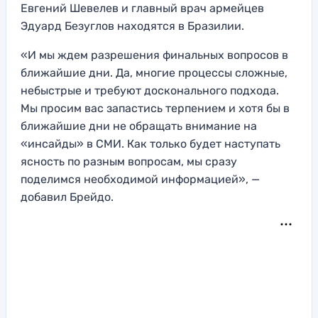
Евгений Шевелев и главный врач армейцев
Эдуард Безуглов находятся в Бразилии.
«И мы ждем разрешения финальных вопросов в
ближайшие дни. Да, многие процессы сложные,
небыстрые и требуют досконального подхода.
Мы просим вас запастись терпением и хотя бы в
ближайшие дни не обращать внимание на
«инсайды» в СМИ. Как только будет наступать
ясность по разным вопросам, мы сразу
поделимся необходимой информацией», —
добавил Брейдо.