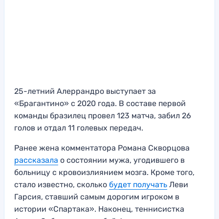
25-летний Алеррандро выступает за
«Брагантино» с 2020 года. В составе первой
команды бразилец провел 123 матча, забил 26
голов и отдал 11 голевых передач.
Ранее жена комментатора Романа Скворцова
рассказала
о состоянии мужа, угодившего в
больницу с кровоизлиянием мозга. Кроме того,
стало известно, сколько
будет получать
Леви
Гарсия, ставший самым дорогим игроком в
истории «Спартака». Наконец, теннисистка