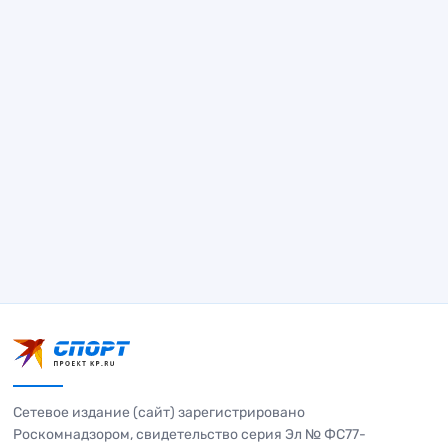
Сетевое издание (сайт) зарегистрировано
Роскомнадзором, свидетельство серия Эл № ФС77-