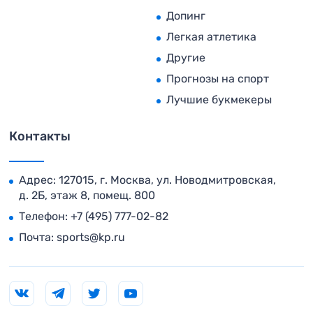
Допинг
Легкая атлетика
Другие
Прогнозы на спорт
Лучшие букмекеры
Контакты
Адрес: 127015, г. Москва, ул. Новодмитровская,
д. 2Б, этаж 8, помещ. 800
Телефон:
+7 (495) 777-02-82
Почта:
sports@kp.ru