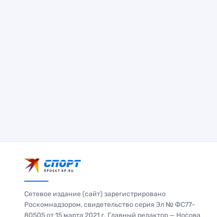
Сетевое издание (сайт) зарегистрировано
Роскомнадзором, свидетельство серия Эл № ФС77-
80505 от 15 марта 2021 г. Главный редактор — Носова