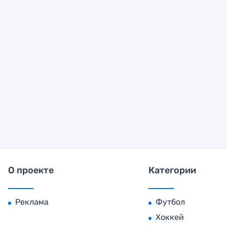
О проекте
Категории
Реклама
Футбол
Хоккей