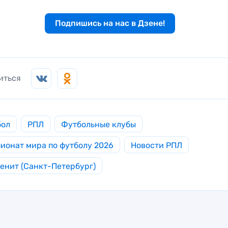
Подпишись на нас в Дзене!
иться
бол
РПЛ
Футбольные клубы
ионат мира по футболу 2026
Новости РПЛ
енит (Санкт-Петербург)