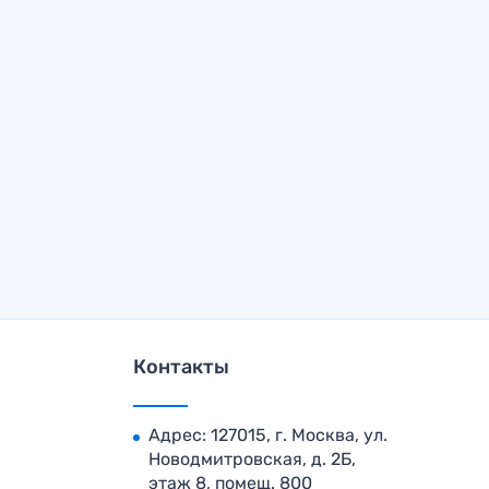
Контакты
Адрес: 127015, г. Москва, ул.
Новодмитровская, д. 2Б,
этаж 8, помещ. 800