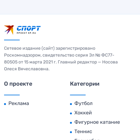
Сетевое издание (сайт) зарегистрировано
Роскомнадзором, свидетельство серия Эл № ФС77-
80505 от 15 марта 2021 г. Главный редактор — Носова
Олеся Вячеславовна.
О проекте
Категории
Реклама
Футбол
Хоккей
Фигурное катание
Теннис