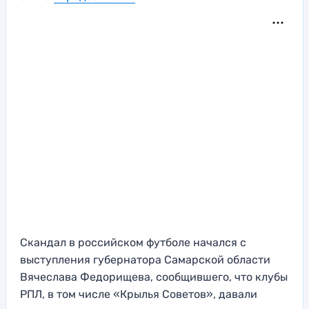
Скандал в российском футболе начался с
выступления губернатора Самарской области
Вячеслава Федорищева, сообщившего, что клубы
РПЛ, в том числе «Крылья Советов», давали