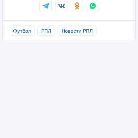
Футбол
РПЛ
Новости РПЛ