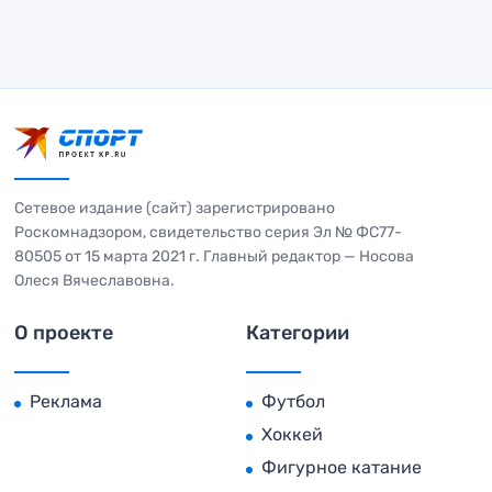
Сетевое издание (сайт) зарегистрировано
Роскомнадзором, свидетельство серия Эл № ФС77-
80505 от 15 марта 2021 г. Главный редактор — Носова
Олеся Вячеславовна.
О проекте
Категории
Реклама
Футбол
Хоккей
Фигурное катание