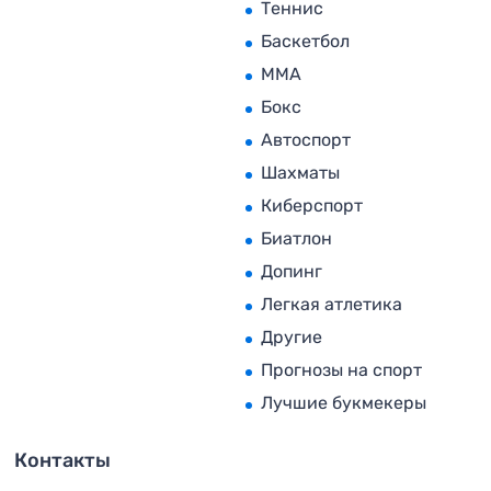
Теннис
Баскетбол
MMA
Бокс
Автоспорт
Шахматы
Киберспорт
Биатлон
Допинг
Легкая атлетика
Другие
Прогнозы на спорт
Лучшие букмекеры
Контакты