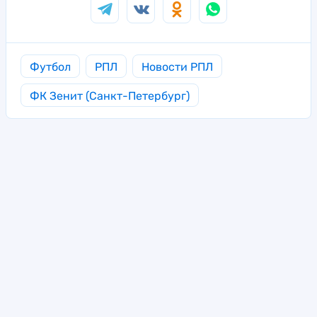
Футбол
РПЛ
Новости РПЛ
ФК Зенит (Санкт-Петербург)