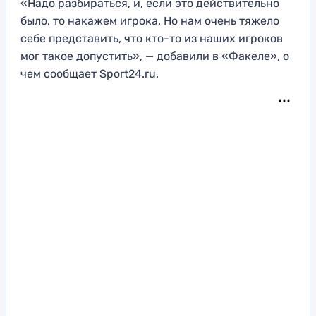
«Надо разбираться, и, если это действительно
было, то накажем игрока. Но нам очень тяжело
себе представить, что кто-то из наших игроков
мог такое допустить», — добавили в «Факеле», о
чем сообщает Sport24.ru.