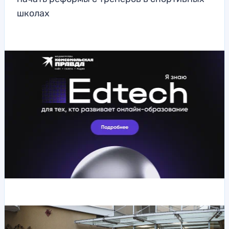
школах