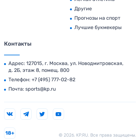
Другие
Прогнозы на спорт
Лучшие букмекеры
Контакты
Адрес: 127015, г. Москва, ул. Новодмитровская,
д. 2Б, этаж 8, помещ. 800
Телефон:
+7 (495) 777-02-82
Почта:
sports@kp.ru
18+
© 2026. KP.RU. Все права защищены.