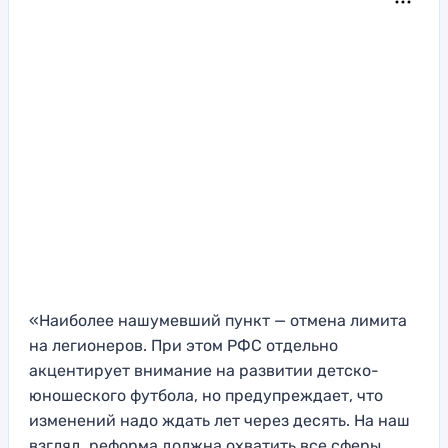
«Наиболее нашумевший пункт — отмена лимита
на легионеров. При этом РФС отдельно
акцентирует внимание на развитии детско-
юношеского футбола, но предупреждает, что
изменений надо ждать лет через десять. На наш
взгляд, реформа должна охватить все сферы