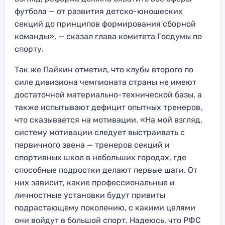
футбола — от развития детско-юношеских
секций до принципов формирования сборной
команды», — сказал глава комитета Госдумы по
спорту.
Так же Пайкин отметил, что клубы второго по
силе дивизиона чемпионата страны не имеют
достаточной материально-технической базы, а
также испытывают дефицит опытных тренеров,
что сказывается на мотивации. «На мой взгляд,
систему мотивации следует выстраивать с
первичного звена — тренеров секций и
спортивных школ в небольших городах, где
способные подростки делают первые шаги. От
них зависит, какие профессиональные и
личностные установки будут привиты
подрастающему поколению, с какими целями
они войдут в большой спорт. Надеюсь, что РФС