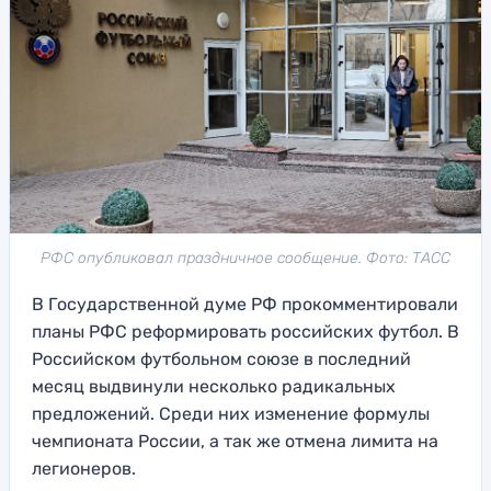
РФС опубликовал праздничное сообщение. Фото: ТАСС
В Государственной думе РФ прокомментировали
планы РФС реформировать российских футбол. В
Российском футбольном союзе в последний
месяц выдвинули несколько радикальных
предложений. Среди них изменение формулы
чемпионата России, а так же отмена лимита на
легионеров.