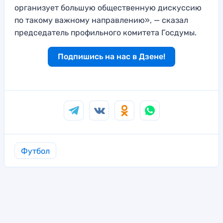
организует большую общественную дискуссию
по такому важному направлению», — сказал
председатель профильного комитета Госдумы.
Подпишись на нас в Дзене!
Футбол