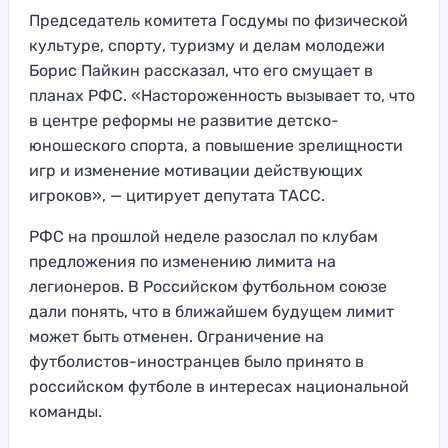
Председатель комитета Госдумы по физической
культуре, спорту, туризму и делам молодежи
Борис Пайкин рассказал, что его смущает в
планах РФС. «Настороженность вызывает то, что
в центре реформы не развитие детско-
юношеского спорта, а повышение зрелищности
игр и изменение мотивации действующих
игроков», — цитирует депутата ТАСС.
РФС на прошлой неделе разослал по клубам
предложения по изменению лимита на
легионеров. В Российском футбольном союзе
дали понять, что в ближайшем будущем лимит
может быть отменен. Ограничение на
футболистов-иностранцев было принято в
российском футболе в интересах национальной
команды.