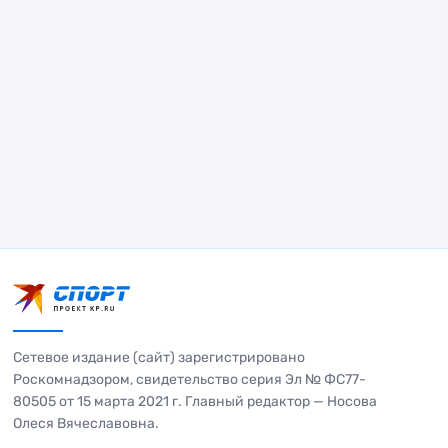
Сетевое издание (сайт) зарегистрировано
Роскомнадзором, свидетельство серия Эл № ФС77-
80505 от 15 марта 2021 г. Главный редактор — Носова
Олеся Вячеславовна.