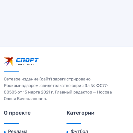
Сетевое издание (сайт) зарегистрировано
Роскомнадзором, свидетельство серия Эл № ФС77-
80505 от 15 марта 2021 г. Главный редактор — Носова
Олеся Вячеславовна.
О проекте
Категории
Реклама
Футбол