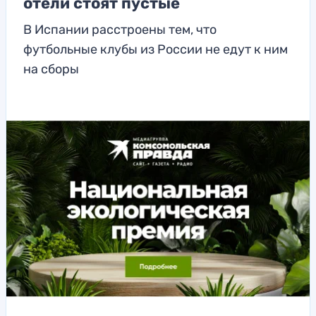
отели стоят пустые
В Испании расстроены тем, что
футбольные клубы из России не едут к ним
на сборы