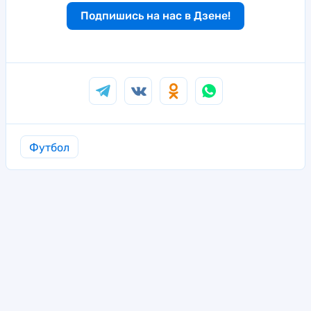
Подпишись на нас в Дзене!
Футбол