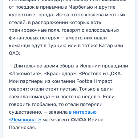
от поездок в привычные Марбелью и другие
курортные города. Из-за этого хозяева местных
отелей, в распоряжении которых есть
тренировочные поля, говорят о колоссальных
финансовых потерях — вместо них наши
команды едут в Турцию или в тот же Катар или
ОАЭ:
— Длительное время сборы в Испании проводили
«Локомотив», «Краснодар», «Ростов» и ЦСКА.
Мои партнеры из компании Football Impact
говорят: отели стоят пустые. Только в один
заехала команда — и всего на неделю. Если
говорить глобально, то отели потеряли
существенно, — заявила
в интервью
«Чемпионат»
матч-агент ФИФА Ирина
Полянская.