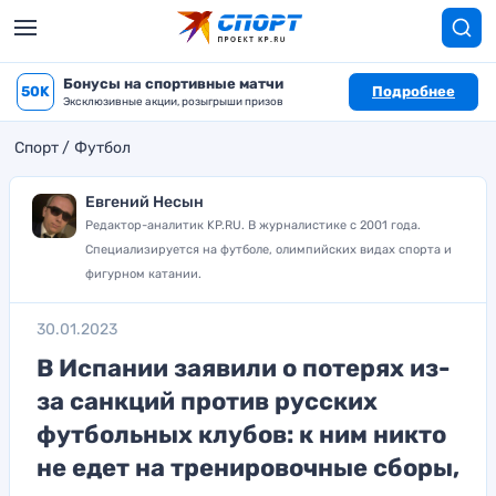
Бонусы на спортивные матчи
50K
Подробнее
Эксклюзивные акции, розыгрыши призов
Спорт
Футбол
Евгений Несын
Редактор-аналитик KP.RU. В журналистике с 2001 года.
Специализируется на футболе, олимпийских видах спорта и
фигурном катании.
30.01.2023
В Испании заявили о потерях из-
за санкций против русских
футбольных клубов: к ним никто
не едет на тренировочные сборы,