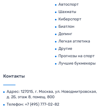
Автоспорт
Шахматы
Киберспорт
Биатлон
Допинг
Легкая атлетика
Другие
Прогнозы на спорт
Лучшие букмекеры
Контакты
Адрес: 127015, г. Москва, ул. Новодмитровская,
д. 2Б, этаж 8, помещ. 800
Телефон:
+7 (495) 777-02-82