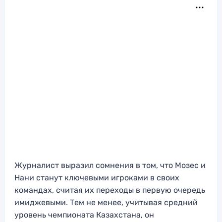
Журналист выразил сомнения в том, что Мозес и
Нани станут ключевыми игроками в своих
командах, считая их переходы в первую очередь
имиджевыми. Тем не менее, учитывая средний
уровень чемпионата Казахстана, он