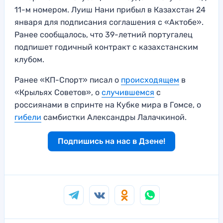
11-м номером. Луиш Нани прибыл в Казахстан 24
января для подписания соглашения с «Актобе».
Ранее сообщалось, что 39-летний португалец
подпишет годичный контракт с казахстанским
клубом.
Ранее «КП-Спорт» писал о
происходящем
в
«Крыльях Советов», о
случившемся
с
россиянами в спринте на Кубке мира в Гомсе, о
гибели
самбистки Александры Лалачкиной.
Подпишись на нас в Дзене!