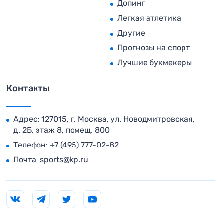
Допинг
Легкая атлетика
Другие
Прогнозы на спорт
Лучшие букмекеры
Контакты
Адрес: 127015, г. Москва, ул. Новодмитровская,
д. 2Б, этаж 8, помещ. 800
Телефон:
+7 (495) 777-02-82
Почта:
sports@kp.ru