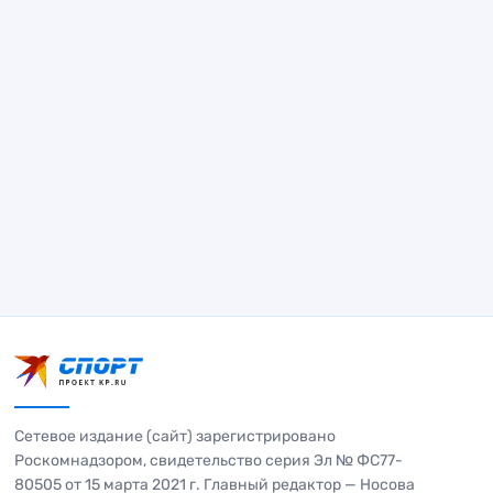
Сетевое издание (сайт) зарегистрировано
Роскомнадзором, свидетельство серия Эл № ФС77-
80505 от 15 марта 2021 г. Главный редактор — Носова