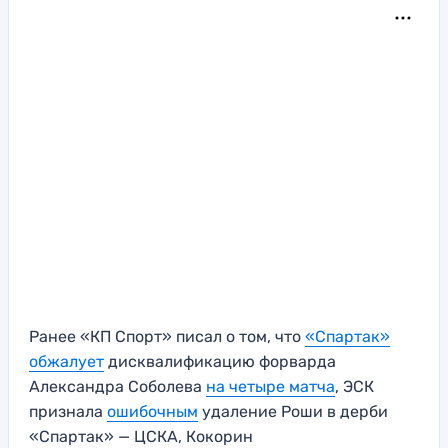
Ранее «КП Спорт» писал о том, что
«Спартак»
обжалует
дисквалификацию форварда
Александра Соболева
на четыре матча
, ЭСК
признала
ошибочным
удаление Роши в дерби
«Спартак» — ЦСКА, Кокорин