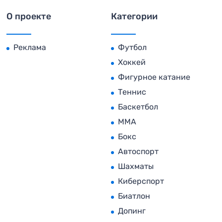
О проекте
Категории
Реклама
Футбол
Хоккей
Фигурное катание
Теннис
Баскетбол
MMA
Бокс
Автоспорт
Шахматы
Киберспорт
Биатлон
Допинг