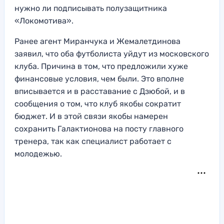
нужно ли подписывать полузащитника
«Локомотива».
Ранее агент Миранчука и Жемалетдинова
заявил, что оба футболиста уйдут из московского
клуба. Причина в том, что предложили хуже
финансовые условия, чем были. Это вполне
вписывается и в расставание с Дзюбой, и в
сообщения о том, что клуб якобы сократит
бюджет. И в этой связи якобы намерен
сохранить Галактионова на посту главного
тренера, так как специалист работает с
молодежью.