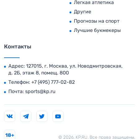
Легкая атлетика
Другие
Прогнозы на спорт
Лучшие букмекеры
Контакты
Адрес: 127015, г. Москва, ул. Новодмитровская,
д. 2Б, этаж 8, помещ. 800
Телефон:
+7 (495) 777-02-82
Почта:
sports@kp.ru
18+
© 2026. KP.RU. Все права защищены.