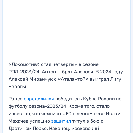
«Локомотив» стал четвертым в сезоне
РПЛ-2023/24. Антон — брат Алексея. В 2024 году
Алексей Миранчук с «Аталантой» выиграл Лигу
Европы.
Ранее
определился
победитель Кубка России по
футболу сезона-2023/24. Кроме того, стало
известно, что чемпион UFC в легком весе Ислам
Махачев успешно
защитил
титул в бою с
Дастином Порье. Наконец, московский