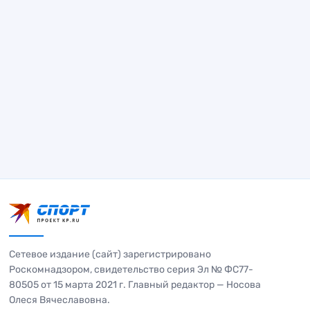
Сетевое издание (сайт) зарегистрировано
Роскомнадзором, свидетельство серия Эл № ФС77-
80505 от 15 марта 2021 г. Главный редактор — Носова
Олеся Вячеславовна.