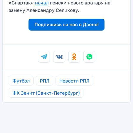
«Спартак»
начал
поиски нового вратаря на
замену Александру Селихову.
Подпишись на нас в Дзене!
Футбол
РПЛ
Новости РПЛ
ФК Зенит (Санкт-Петербург)