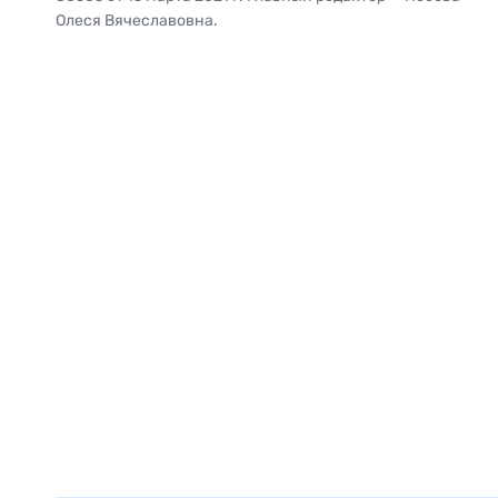
Олеся Вячеславовна.