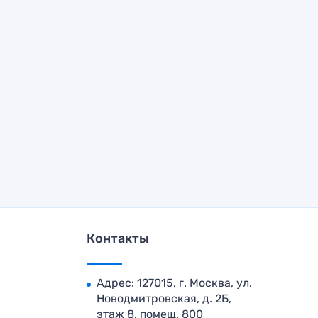
Контакты
Адрес: 127015, г. Москва, ул.
Новодмитровская, д. 2Б,
этаж 8, помещ. 800