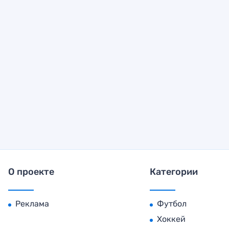
О проекте
Категории
Реклама
Футбол
Хоккей