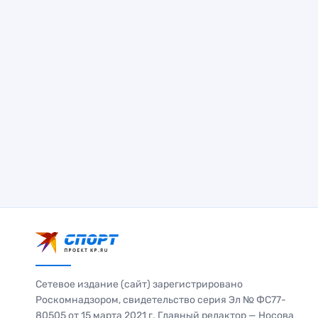
Сетевое издание (сайт) зарегистрировано
Роскомнадзором, свидетельство серия Эл № ФС77-
80505 от 15 марта 2021 г. Главный редактор — Носова