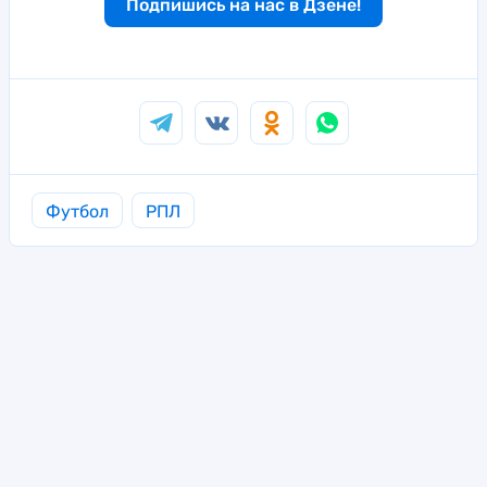
Подпишись на нас в Дзене!
Футбол
РПЛ