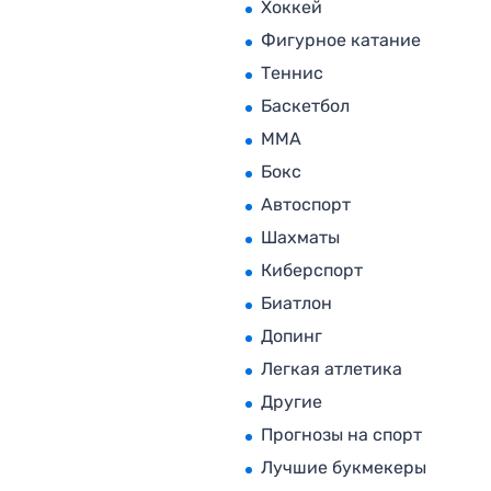
Хоккей
Фигурное катание
Теннис
Баскетбол
MMA
Бокс
Автоспорт
Шахматы
Киберспорт
Биатлон
Допинг
Легкая атлетика
Другие
Прогнозы на спорт
Лучшие букмекеры