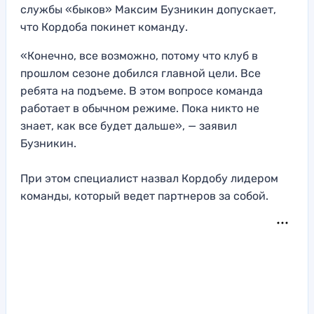
службы «быков» Максим Бузникин допускает,
что Кордоба покинет команду.
«Конечно, все возможно, потому что клуб в
прошлом сезоне добился главной цели. Все
ребята на подъеме. В этом вопросе команда
работает в обычном режиме. Пока никто не
знает, как все будет дальше», — заявил
Бузникин.
При этом специалист назвал Кордобу лидером
команды, который ведет партнеров за собой.