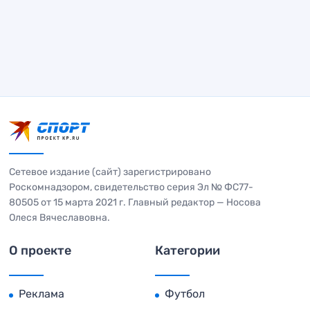
Сетевое издание (сайт) зарегистрировано
Роскомнадзором, свидетельство серия Эл № ФС77-
80505 от 15 марта 2021 г. Главный редактор — Носова
Олеся Вячеславовна.
О проекте
Категории
Реклама
Футбол