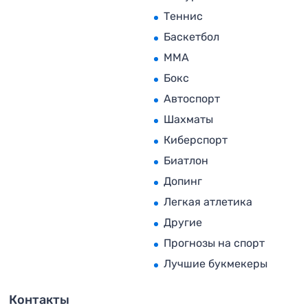
Теннис
Баскетбол
MMA
Бокс
Автоспорт
Шахматы
Киберспорт
Биатлон
Допинг
Легкая атлетика
Другие
Прогнозы на спорт
Лучшие букмекеры
Контакты