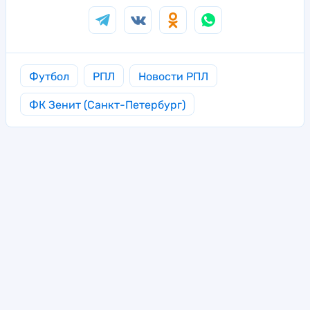
Футбол
РПЛ
Новости РПЛ
ФК Зенит (Санкт-Петербург)