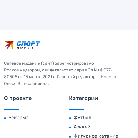
Сетевое издание (сайт) зарегистрировано
Роскомнадзором, свидетельство серия Эл № ФС77-
80505 от 15 марта 2021 г. Главный редактор — Носова
Олеся Вячеславовна.
О проекте
Категории
Реклама
Футбол
Хоккей
Фигурное катание