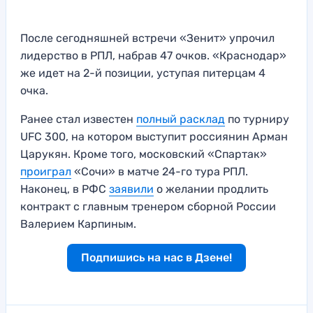
После сегодняшней встречи «Зенит» упрочил
лидерство в РПЛ, набрав 47 очков. «Краснодар»
же идет на 2-й позиции, уступая питерцам 4
очка.
Ранее стал известен
полный расклад
по турниру
UFC 300, на котором выступит россиянин Арман
Царукян. Кроме того, московский «Спартак»
проиграл
«Сочи» в матче 24-го тура РПЛ.
Наконец, в РФС
заявили
о желании продлить
контракт с главным тренером сборной России
Валерием Карпиным.
Подпишись на нас в Дзене!