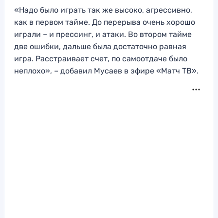
«Надо было играть так же высоко, агрессивно,
как в первом тайме. До перерыва очень хорошо
играли – и прессинг, и атаки. Во втором тайме
две ошибки, дальше была достаточно равная
игра. Расстраивает счет, по самоотдаче было
неплохо», – добавил Мусаев в эфире «Матч ТВ».