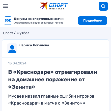
Бонусы на спортивные матчи
50K
Подробнее
Эксклюзивные акции, розыгрыши призов
Спорт
Футбол
Лариса Логинова
13.04.2024
В «Краснодаре» отреагировали
на домашнее поражение от
«Зенита»
Мусаев назвал главные ошибки игроков
«Краснодара» в матче с «Зенитом»