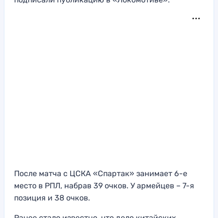
После матча с ЦСКА «Спартак» занимает 6-е
место в РПЛ, набрав 39 очков. У армейцев – 7-я
позиция и 38 очков.
Ранее стало известно, что дело китайских