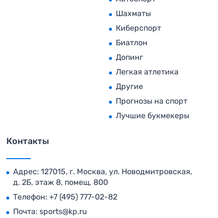
Шахматы
Киберспорт
Биатлон
Допинг
Легкая атлетика
Другие
Прогнозы на спорт
Лучшие букмекеры
Контакты
Адрес: 127015, г. Москва, ул. Новодмитровская,
д. 2Б, этаж 8, помещ. 800
Телефон:
+7 (495) 777-02-82
Почта:
sports@kp.ru