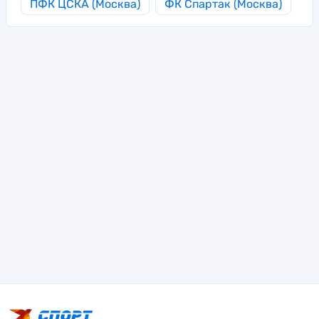
ПФК ЦСКА (Москва)
ФК Спартак (Москва)