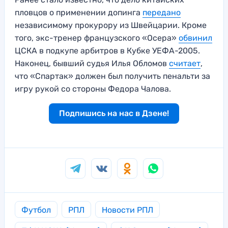
пловцов о применении допинга
передано
независимому прокурору из Швейцарии. Кроме
того, экс-тренер французского «Осера»
обвинил
ЦСКА в подкупе арбитров в Кубке УЕФА-2005.
Наконец, бывший судья Илья Обломов
считает
,
что «Спартак» должен был получить пенальти за
игру рукой со стороны Федора Чалова.
Подпишись на нас в Дзене!
Футбол
РПЛ
Новости РПЛ