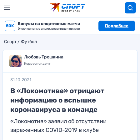
Бонусы на спортивные матчи
50K
Подробнее
Эксклюзивные акции, розыгрыши призов
Спорт
Футбол
Любовь Трошкина
Корреспондент
31.10.2021
В «Локомотиве» отрицают
информацию о вспышке
коронавируса в команде
«Локомотив» заявил об отсутствии
зараженных COVID-2019 в клубе