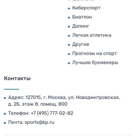
Киберспорт
Биатлон
Допинг
Легкая атлетика
Другие
Прогнозы на спорт
Лучшие букмекеры
Контакты
Адрес: 127015, г. Москва, ул. Новодмитровская,
д. 2Б, этаж 8, помещ. 800
Телефон:
+7 (495) 777-02-82
Почта:
sports@kp.ru