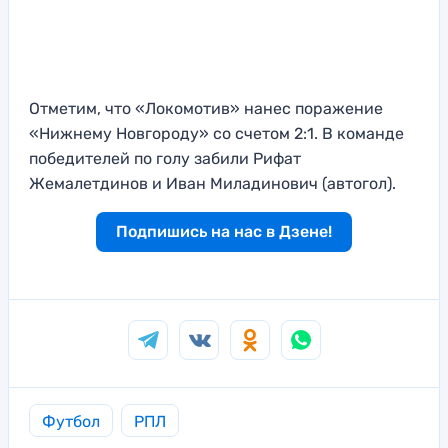
Отметим, что «Локомотив» нанес поражение
«Нижнему Новгороду» со счетом 2:1. В команде
победителей по голу забили Рифат
Жемалетдинов и Иван Миладинович (автогол).
Подпишись на нас в Дзене!
Футбол
РПЛ