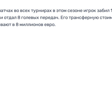
матчах во всех турнирах в этом сезоне игрок забил 
 и отдал 8 голевых передач. Его трансферную стои
вают в 8 миллионов евро.