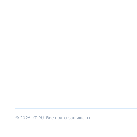
© 2026. KP.RU. Все права защищены.