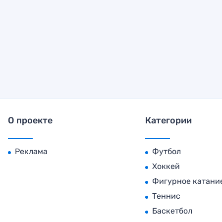
О проекте
Категории
Реклама
Футбол
Хоккей
Фигурное катани
Теннис
Баскетбол