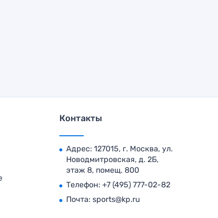
Контакты
Адрес: 127015, г. Москва, ул.
Новодмитровская, д. 2Б,
этаж 8, помещ. 800
е
Телефон:
+7 (495) 777-02-82
Почта:
sports@kp.ru