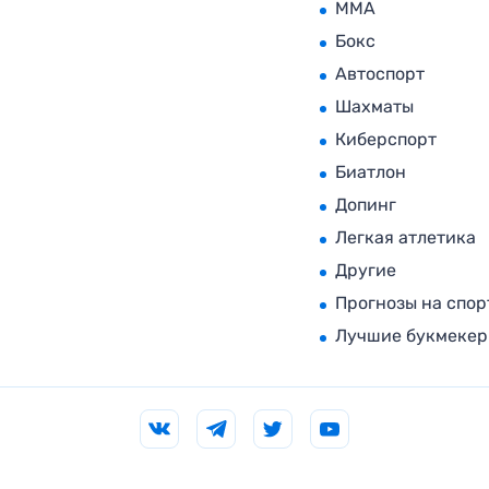
MMA
Бокс
Автоспорт
Шахматы
Киберспорт
Биатлон
Допинг
Легкая атлетика
Другие
Прогнозы на спор
Лучшие букмеке