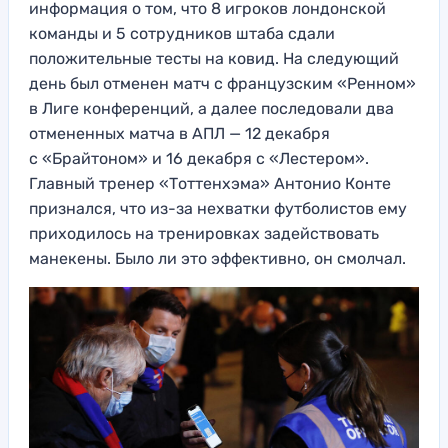
информация о том, что 8 игроков лондонской
команды и 5 сотрудников штаба сдали
положительные тесты на ковид. На следующий
день был отменен матч с французским «Ренном»
в Лиге конференций, а далее последовали два
отмененных матча в АПЛ — 12 декабря
с «Брайтоном» и 16 декабря с «Лестером».
Главный тренер «Тоттенхэма» Антонио Конте
признался, что из-за нехватки футболистов ему
приходилось на тренировках задействовать
манекены. Было ли это эффективно, он смолчал.