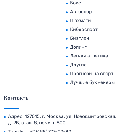
Бокс
Автоспорт
Шахматы
Киберспорт
Биатлон
Допинг
Легкая атлетика
Другие
Прогнозы на спорт
Лучшие букмекеры
Контакты
Адрес: 127015, г. Москва, ул. Новодмитровская,
д. 2Б, этаж 8, помещ. 800
Телефон:
+7 (495) 777-02-82