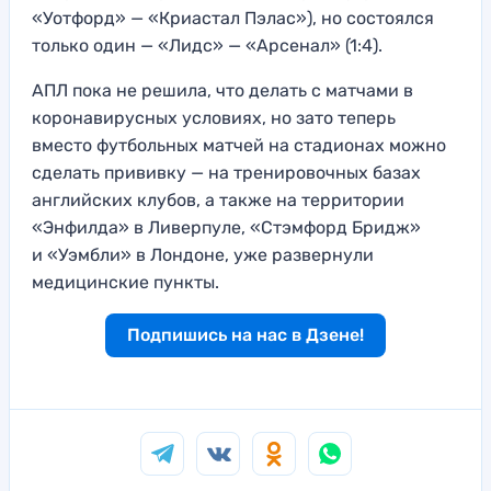
«Уотфорд» — «Криастал Пэлас»), но состоялся
только один — «Лидс» — «Арсенал» (1:4).
АПЛ пока не решила, что делать с матчами в
коронавирусных условиях, но зато теперь
вместо футбольных матчей на стадионах можно
сделать прививку — на тренировочных базах
английских клубов, а также на территории
«Энфилда» в Ливерпуле, «Стэмфорд Бридж»
и «Уэмбли» в Лондоне, уже развернули
медицинские пункты.
Подпишись на нас в Дзене!