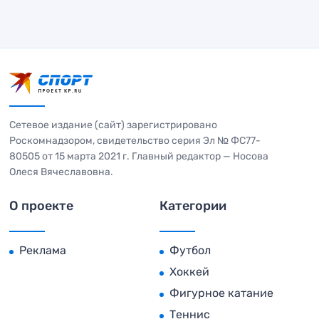
Сетевое издание (сайт) зарегистрировано
Роскомнадзором, свидетельство серия Эл № ФС77-
80505 от 15 марта 2021 г. Главный редактор — Носова
Олеся Вячеславовна.
О проекте
Категории
Реклама
Футбол
Хоккей
Фигурное катание
Теннис