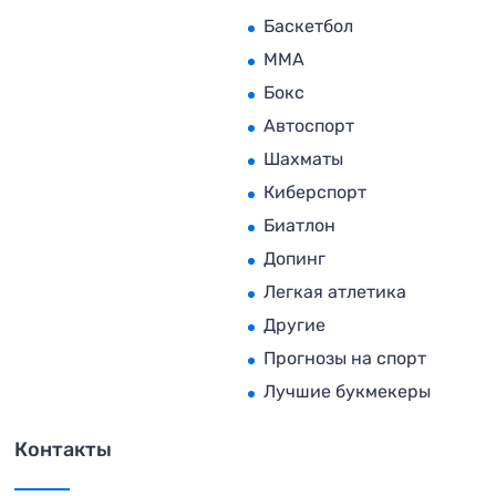
Баскетбол
MMA
Бокс
Автоспорт
Шахматы
Киберспорт
Биатлон
Допинг
Легкая атлетика
Другие
Прогнозы на спорт
Лучшие букмекеры
Контакты