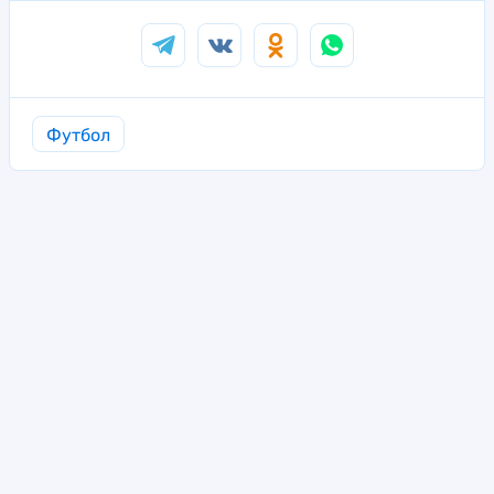
Футбол