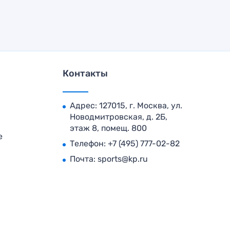
Контакты
Адрес: 127015, г. Москва, ул.
Новодмитровская, д. 2Б,
этаж 8, помещ. 800
е
Телефон:
+7 (495) 777-02-82
Почта:
sports@kp.ru