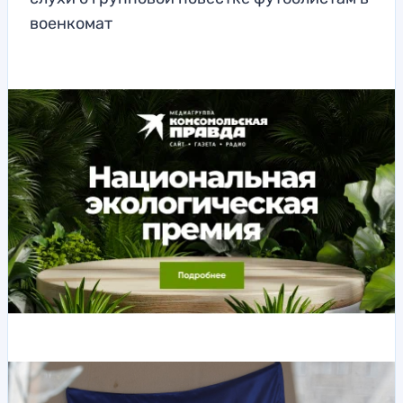
военкомат