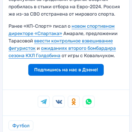
пробилась в стыки отбора на Евро-2024. Россия
же из-за СВО отстранена от мирового спорта.
Ранее «КП-Спорт» писал о
новом спортивном
директоре «Спартака»
Амарале, предложении
Тарасовой
ввести контрольное взвешивание
фигуристок
и
ожиданиях второго бомбардира
сезона КХЛ Голдобина
от игры с Ковальчуком.
Подпишись на нас в Дзене!
Футбол