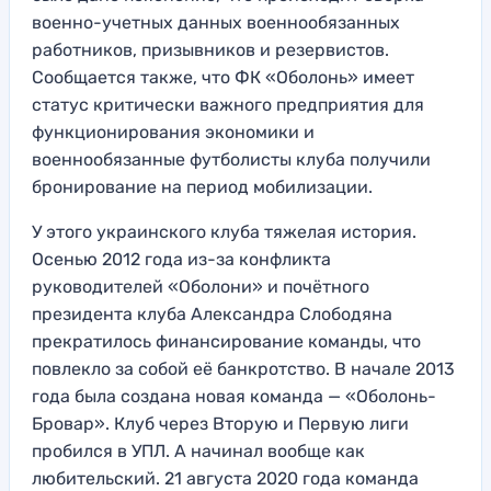
военно-учетных данных военнообязанных
работников, призывников и резервистов.
Сообщается также, что ФК «Оболонь» имеет
статус критически важного предприятия для
функционирования экономики и
военнообязанные футболисты клуба получили
бронирование на период мобилизации.
У этого украинского клуба тяжелая история.
Осенью 2012 года из-за конфликта
руководителей «Оболони» и почётного
президента клуба Александра Слободяна
прекратилось финансирование команды, что
повлекло за собой её банкротство. В начале 2013
года была создана новая команда — «Оболонь-
Бровар». Клуб через Вторую и Первую лиги
пробился в УПЛ. А начинал вообще как
любительский. 21 августа 2020 года команда