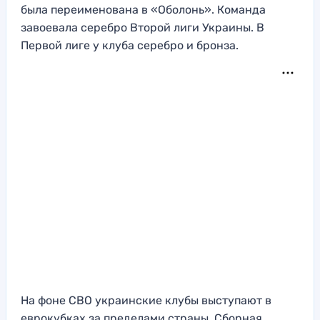
была переименована в «Оболонь». Команда
завоевала серебро Второй лиги Украины. В
Первой лиге у клуба серебро и бронза.
На фоне СВО украинские клубы выступают в
еврокубках за пределами страны. Сборная