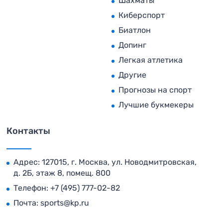
Шахматы
Киберспорт
Биатлон
Допинг
Легкая атлетика
Другие
Прогнозы на спорт
Лучшие букмекеры
Контакты
Адрес: 127015, г. Москва, ул. Новодмитровская,
д. 2Б, этаж 8, помещ. 800
Телефон:
+7 (495) 777-02-82
Почта:
sports@kp.ru