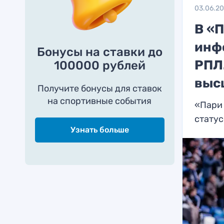
03.06.2
В «
инф
Бонусы на ставки до
РПЛ
100000 рублей
выс
Получите бонусы для ставок
на спортивные события
«Пари 
статус
Узнать больше