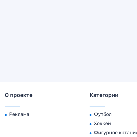
О проекте
Категории
Реклама
Футбол
Хоккей
Фигурное катани