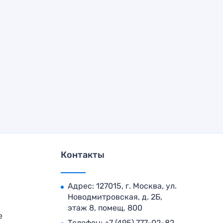
Контакты
Адрес: 127015, г. Москва, ул.
Новодмитровская, д. 2Б,
этаж 8, помещ. 800
е
Телефон:
+7 (495) 777-02-82