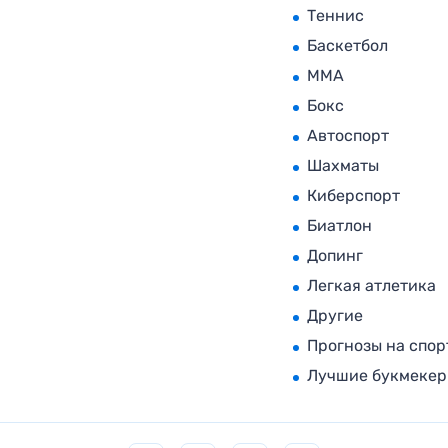
Теннис
Баскетбол
MMA
Бокс
Автоспорт
Шахматы
Киберспорт
Биатлон
Допинг
Легкая атлетика
Другие
Прогнозы на спор
Лучшие букмеке