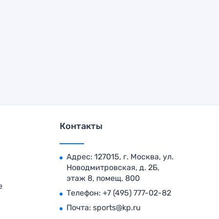
Контакты
Адрес: 127015, г. Москва, ул.
Новодмитровская, д. 2Б,
этаж 8, помещ. 800
е
Телефон:
+7 (495) 777-02-82
Почта:
sports@kp.ru