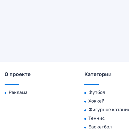
О проекте
Категории
Реклама
Футбол
Хоккей
Фигурное катани
Теннис
Баскетбол