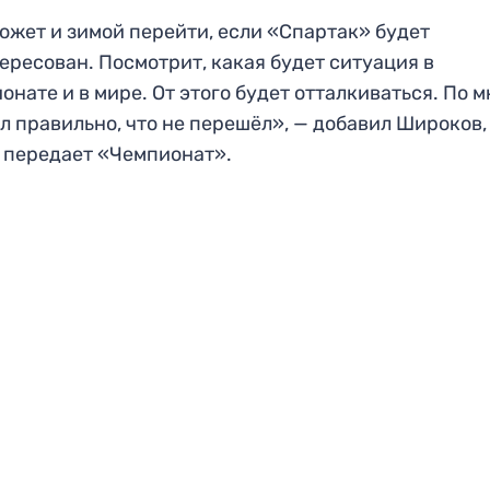
ожет и зимой перейти, если «Спартак» будет
ересован. Посмотрит, какая будет ситуация в
онате и в мире. От этого будет отталкиваться. По м
л правильно, что не перешёл», — добавил Широков,
 передает «Чемпионат».