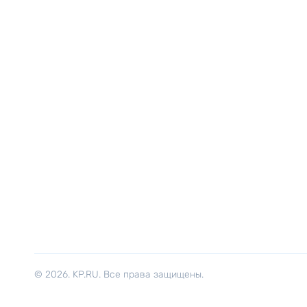
© 2026. KP.RU. Все права защищены.