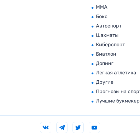
MMA
Бокс
Автоспорт
Шахматы
Киберспорт
Биатлон
Допинг
Легкая атлетика
Другие
Прогнозы на спор
Лучшие букмеке