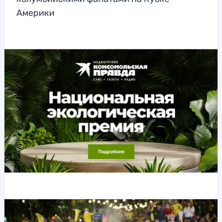
Америки