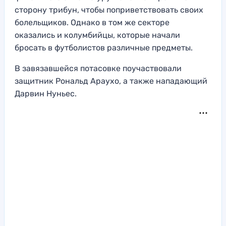
сторону трибун, чтобы поприветствовать своих
болельщиков. Однако в том же секторе
оказались и колумбийцы, которые начали
бросать в футболистов различные предметы.
В завязавшейся потасовке поучаствовали
защитник Рональд Араухо, а также нападающий
Дарвин Нуньес.