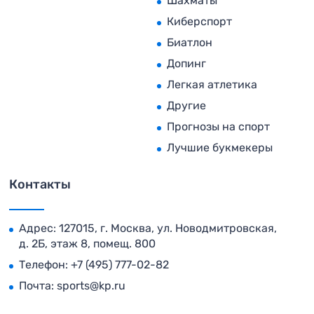
Шахматы
Киберспорт
Биатлон
Допинг
Легкая атлетика
Другие
Прогнозы на спорт
Лучшие букмекеры
Контакты
Адрес: 127015, г. Москва, ул. Новодмитровская,
д. 2Б, этаж 8, помещ. 800
Телефон:
+7 (495) 777-02-82
Почта:
sports@kp.ru