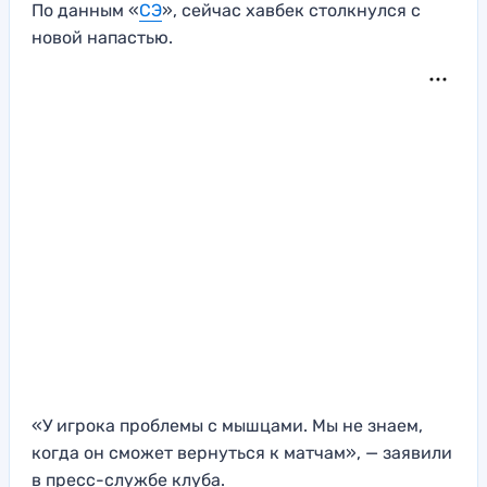
По данным «
СЭ
», сейчас хавбек столкнулся с
новой напастью.
«У игрока проблемы с мышцами. Мы не знаем,
когда он сможет вернуться к матчам», — заявили
в пресс-службе клуба.