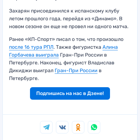
Захарян присоединился к испанскому клубу
летом прошлого года, перейдя из «Динамо». В
новом сезоне он еще не провел ни одного матча.
Ранее «КП-Спорт» писал о том, что произошло
после 16 тура РПЛ
. Также фигуристка
Алина
Горбачева выиграла
Гран-При России в
Петербурге. Наконец, фигурист Владислав
Дикиджи выиграл
Гран-При России
в
Петербурге.
Подпишись на нас в Дзене!