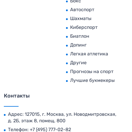
Бокс
Автоспорт
Шахматы
Киберспорт
Биатлон
Допинг
Легкая атлетика
Другие
Прогнозы на спорт
Лучшие букмекеры
Контакты
Адрес: 127015, г. Москва, ул. Новодмитровская,
д. 2Б, этаж 8, помещ. 800
Телефон:
+7 (495) 777-02-82