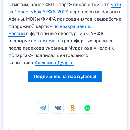
Отметим, ранее «КП Спорт» писал о том, что
матч
за Суперкубок УЕФА-2023
перенесен из Казани в
Афины, МОК и ФИФА присоединятся к выработке
«дорожной карты»
по возвращению
России
в футбольные евротурниры, УЕФА
планирует
ужесточить
трансферные правила
после перехода украинца Мудрика в «Челси»,
«Спартак» подписал центрального
защитника
Алексиса Дуарте
.
Подпишись на нас в Дзене!