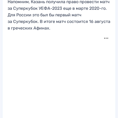
Напомним, Казань получила право провести матч
за Суперкубок УЕФА-2023 еще в марте 2020-го.
Для России это был бы первый матч
за Суперкубок. В итоге матч состоится 16 августа
в греческих Афинах.