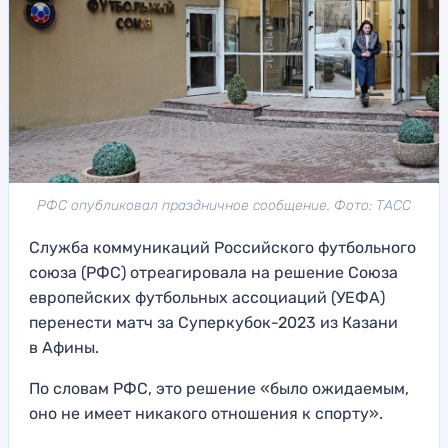
РФС опубликовал праздничное сообщение. Фото: ТАСС
Служба коммуникаций Российского футбольного
союза (РФС) отреагировала на решение Союза
европейских футбольных ассоциаций (УЕФА)
перенести матч за Суперкубок-2023 из Казани
в Афины.
По словам РФС, это решение «было ожидаемым,
оно не имеет никакого отношения к спорту».