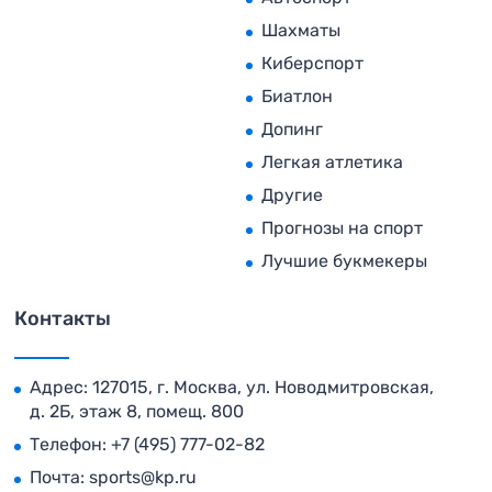
Шахматы
Киберспорт
Биатлон
Допинг
Легкая атлетика
Другие
Прогнозы на спорт
Лучшие букмекеры
Контакты
Адрес: 127015, г. Москва, ул. Новодмитровская,
д. 2Б, этаж 8, помещ. 800
Телефон:
+7 (495) 777-02-82
Почта:
sports@kp.ru