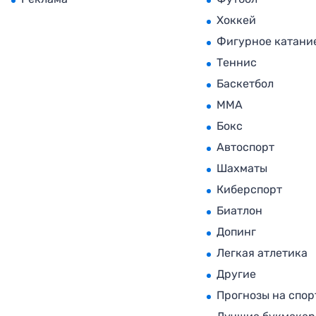
Хоккей
Фигурное катани
Теннис
Баскетбол
MMA
Бокс
Автоспорт
Шахматы
Киберспорт
Биатлон
Допинг
Легкая атлетика
Другие
Прогнозы на спор