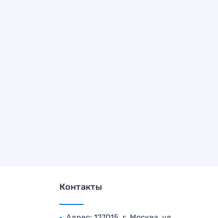
Контакты
Адрес: 127015, г. Москва, ул.