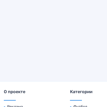
О проекте
Категории
Реклама
Футбол