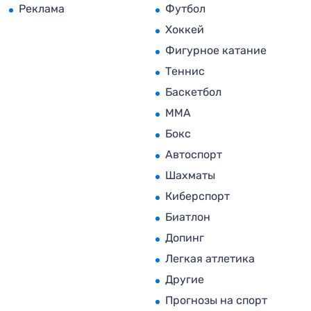
Реклама
Футбол
Хоккей
Фигурное катание
Теннис
Баскетбол
MMA
Бокс
Автоспорт
Шахматы
Киберспорт
Биатлон
Допинг
Легкая атлетика
Другие
Прогнозы на спорт