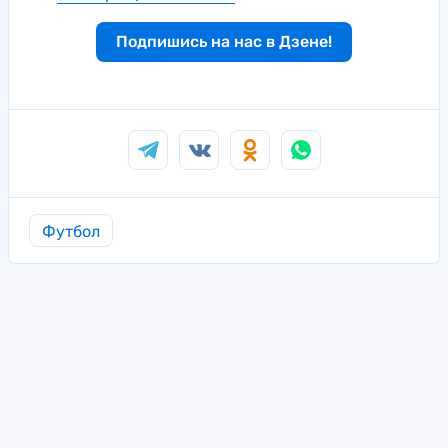
Подпишись на нас в Дзене!
Футбол