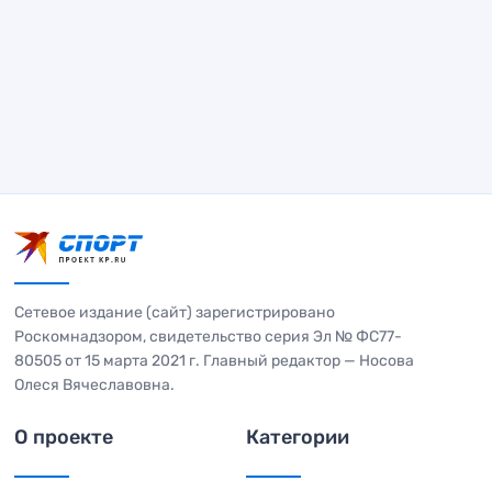
Сетевое издание (сайт) зарегистрировано
Роскомнадзором, свидетельство серия Эл № ФС77-
80505 от 15 марта 2021 г. Главный редактор — Носова
Олеся Вячеславовна.
О проекте
Категории