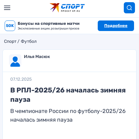
Бонусы на спортивные матчи
50K
Подробнее
Эксклюзивные акции, розыгрыши призов
Спорт
Футбол
Илья Масюк
07.12.2025
В РПЛ-2025/26 началась зимняя
пауза
В чемпионате России по футболу-2025/26
началась зимняя пауза