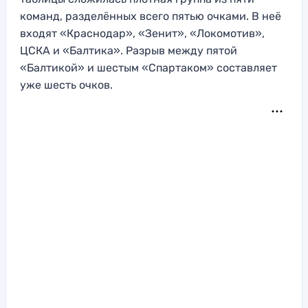
команд, разделённых всего пятью очками. В неё
входят «Краснодар», «Зенит», «Локомотив»,
ЦСКА и «Балтика». Разрыв между пятой
«Балтикой» и шестым «Спартаком» составляет
уже шесть очков.