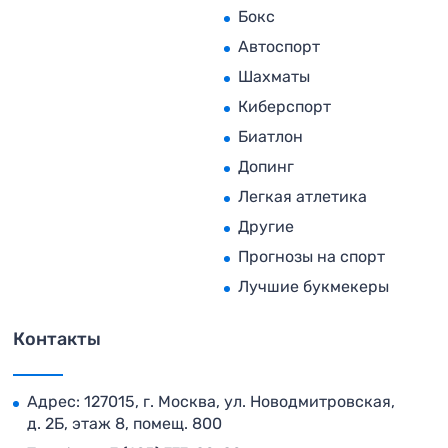
Бокс
Автоспорт
Шахматы
Киберспорт
Биатлон
Допинг
Легкая атлетика
Другие
Прогнозы на спорт
Лучшие букмекеры
Контакты
Адрес: 127015, г. Москва, ул. Новодмитровская,
д. 2Б, этаж 8, помещ. 800