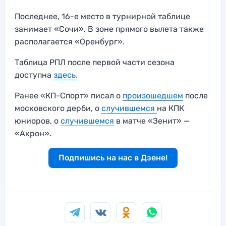
Последнее, 16-е место в турнирной таблице
занимает «Сочи». В зоне прямого вылета также
располагается «Оренбург».
Таблица РПЛ после первой части сезона
доступна
здесь.
Ранее «КП-Спорт» писал о
произошедшем
после
московского дерби, о
случившемся
на КПК
юниоров, о
случившемся
в матче «Зенит» —
«Акрон».
Подпишись на нас в Дзене!