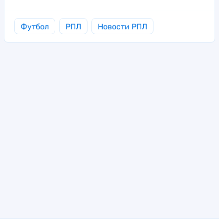
Футбол
РПЛ
Новости РПЛ