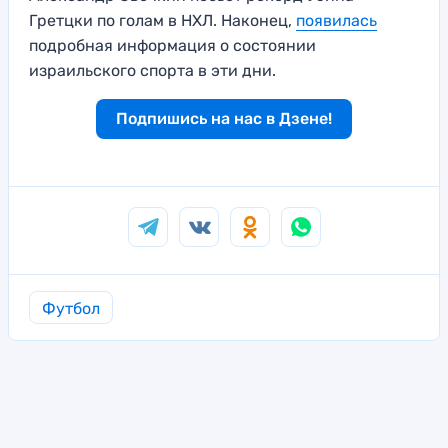
Гретцки по голам в НХЛ. Наконец,
появилась
подробная информация о состоянии
израильского спорта в эти дни.
Подпишись на нас в Дзене!
Футбол