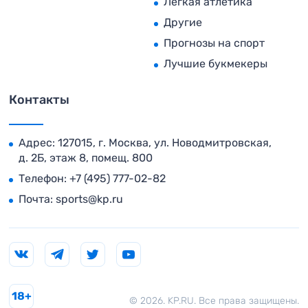
Легкая атлетика
Другие
Прогнозы на спорт
Лучшие букмекеры
Контакты
Адрес: 127015, г. Москва, ул. Новодмитровская,
д. 2Б, этаж 8, помещ. 800
Телефон:
+7 (495) 777-02-82
Почта:
sports@kp.ru
18+
© 2026. KP.RU. Все права защищены.